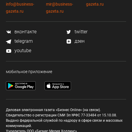
info@business-
mir@business-
gazeta.ru
gazeta.ru
gazeta.ru
вконтакте
twitter
telegram
дзен
youtube
мобильное приложение
Деловая электронная газета «Бизнес Online» (на связи).
Свидетельство о регистрации СМИ Эл №ФС 77-33484 от 15.10.08.
Выдано федеральной службой по надзору в сфере связи и массовых
коммуникаций.
Учредитель ООО «Бизнес Медия Холдинг»