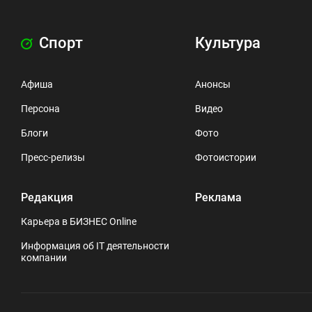
Спорт
Культура
Афиша
Анонсы
Персона
Видео
Блоги
Фото
Пресс-релизы
Фотоистории
Редакция
Реклама
Карьера в БИЗНЕС Online
Информация об IT деятельности
компании