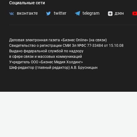
Социальные сети
вконтакте
twitter
telegram
дзен
Деловая электронная газета «Бизнес Online» (на связи)
Свидетельство о регистрации СМИ Эл №ФС 77-33484 от 15.10.08
Выдано федеральной службой по надзору
в сфере связи и массовых коммуникаций
Учредитель ООО «Бизнес Медия Холдинг»
Шеф-редактор (главный редактор) А.В. Брусницын