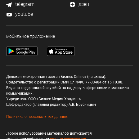
telegram
дзен
youtube
мобильное приложение
Деловая электронная газета «Бизнес Online» (на связи).
Свидетельство о регистрации СМИ Эл №ФС 77-33484 от 15.10.08.
Выдано федеральной службой по надзору в сфере связи и массовых
коммуникаций.
Учредитель ООО «Бизнес Медия Холдинг»
Шеф-редактор (главный редактор) А.В. Брусницын
Политика о персональных данных
Любое использование материалов допускается