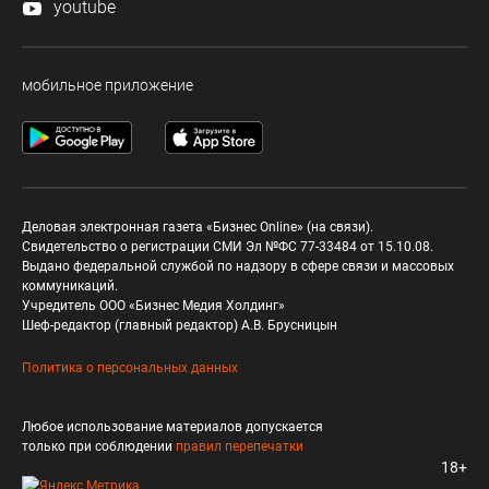
youtube
мобильное приложение
Деловая электронная газета «Бизнес Online» (на связи).
Свидетельство о регистрации СМИ Эл №ФС 77-33484 от 15.10.08.
Выдано федеральной службой по надзору в сфере связи и массовых
коммуникаций.
Учредитель ООО «Бизнес Медия Холдинг»
Шеф-редактор (главный редактор) А.В. Брусницын
Политика о персональных данных
Любое использование материалов допускается
только при соблюдении
правил перепечатки
18+