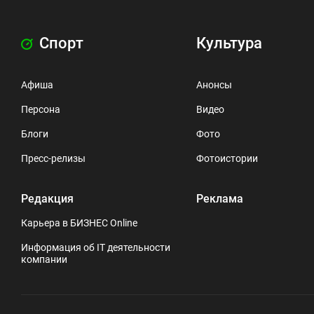
Спорт
Культура
Афиша
Анонсы
Персона
Видео
Блоги
Фото
Пресс-релизы
Фотоистории
Редакция
Реклама
Карьера в БИЗНЕС Online
Информация об IT деятельности
компании