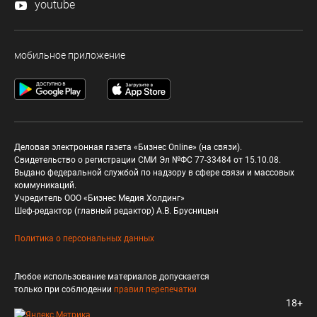
youtube
мобильное приложение
Деловая электронная газета «Бизнес Online» (на связи).
Свидетельство о регистрации СМИ Эл №ФС 77-33484 от 15.10.08.
Выдано федеральной службой по надзору в сфере связи и массовых
коммуникаций.
Учредитель ООО «Бизнес Медия Холдинг»
Шеф-редактор (главный редактор) А.В. Брусницын
Политика о персональных данных
Любое использование материалов допускается
только при соблюдении
правил перепечатки
18+