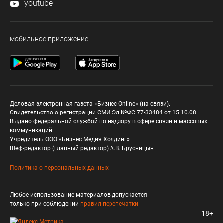
youtube
мобильное приложение
Деловая электронная газета «Бизнес Online» (на связи).
Свидетельство о регистрации СМИ Эл №ФС 77-33484 от 15.10.08.
Выдано федеральной службой по надзору в сфере связи и массовых
коммуникаций.
Учредитель ООО «Бизнес Медия Холдинг»
Шеф-редактор (главный редактор) А.В. Брусницын
Политика о персональных данных
Любое использование материалов допускается
только при соблюдении
правил перепечатки
18+