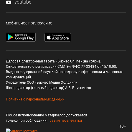
youtube
мобильное приложение
Деловая электронная газета «Бизнес Online» (на связи).
Свидетельство о регистрации СМИ Эл №ФС 77-33484 от 15.10.08.
Выдано федеральной службой по надзору в сфере связи и массовых
коммуникаций.
Учредитель ООО «Бизнес Медия Холдинг»
Шеф-редактор (главный редактор) А.В. Брусницын
Политика о персональных данных
Любое использование материалов допускается
только при соблюдении
правил перепечатки
18+