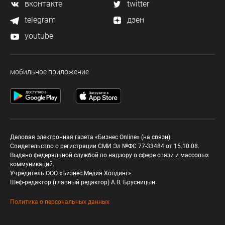
вконтакте
twitter
telegram
дзен
youtube
мобильное приложение
Деловая электронная газета «Бизнес Online» (на связи).
Свидетельство о регистрации СМИ Эл №ФС 77-33484 от 15.10.08.
Выдано федеральной службой по надзору в сфере связи и массовых
коммуникаций.
Учредитель ООО «Бизнес Медия Холдинг»
Шеф-редактор (главный редактор) А.В. Брусницын
Политика о персональных данных