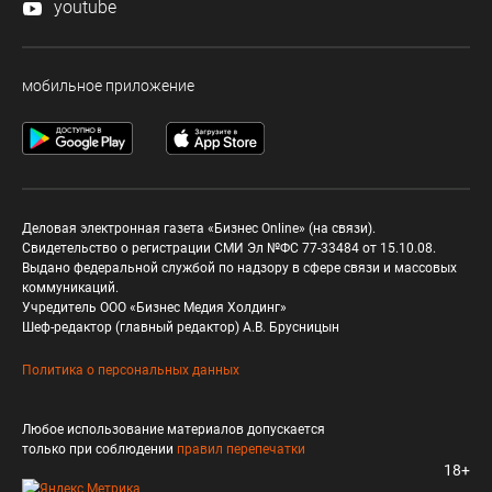
youtube
мобильное приложение
Деловая электронная газета «Бизнес Online» (на связи).
Свидетельство о регистрации СМИ Эл №ФС 77-33484 от 15.10.08.
Выдано федеральной службой по надзору в сфере связи и массовых
коммуникаций.
Учредитель ООО «Бизнес Медия Холдинг»
Шеф-редактор (главный редактор) А.В. Брусницын
Политика о персональных данных
Любое использование материалов допускается
только при соблюдении
правил перепечатки
18+