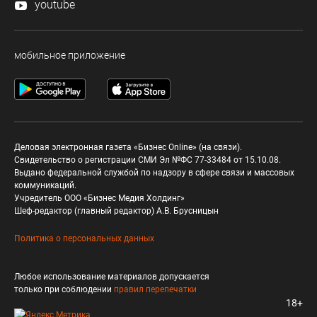
youtube
мобильное приложение
Деловая электронная газета «Бизнес Online» (на связи).
Свидетельство о регистрации СМИ Эл №ФС 77-33484 от 15.10.08.
Выдано федеральной службой по надзору в сфере связи и массовых
коммуникаций.
Учредитель ООО «Бизнес Медия Холдинг»
Шеф-редактор (главный редактор) А.В. Брусницын
Политика о персональных данных
Любое использование материалов допускается
только при соблюдении
правил перепечатки
18+