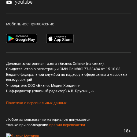
youtube
мобильное приложение
Деловая электронная газета «Бизнес Online» (на связи).
Свидетельство о регистрации СМИ Эл №ФС 77-33484 от 15.10.08.
Выдано федеральной службой по надзору в сфере связи и массовых
коммуникаций.
Учредитель ООО «Бизнес Медия Холдинг»
Шеф-редактор (главный редактор) А.В. Брусницын
Политика о персональных данных
Любое использование материалов допускается
только при соблюдении
правил перепечатки
18+