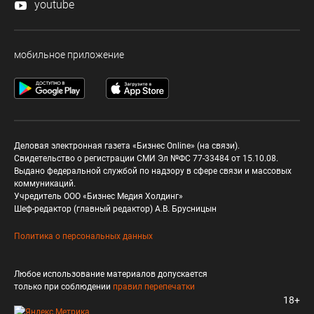
youtube
мобильное приложение
Деловая электронная газета «Бизнес Online» (на связи).
Свидетельство о регистрации СМИ Эл №ФС 77-33484 от 15.10.08.
Выдано федеральной службой по надзору в сфере связи и массовых
коммуникаций.
Учредитель ООО «Бизнес Медия Холдинг»
Шеф-редактор (главный редактор) А.В. Брусницын
Политика о персональных данных
Любое использование материалов допускается
только при соблюдении
правил перепечатки
18+