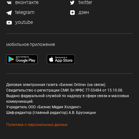
вконтакте
twitter
telegram
дзен
youtube
мобильное приложение
Деловая электронная газета «Бизнес Online» (на связи).
Свидетельство о регистрации СМИ Эл №ФС 77-33484 от 15.10.08.
Выдано федеральной службой по надзору в сфере связи и массовых
коммуникаций.
Учредитель ООО «Бизнес Медия Холдинг»
Шеф-редактор (главный редактор) А.В. Брусницын
Политика о персональных данных