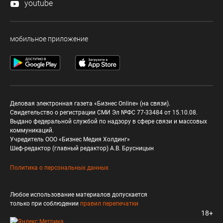
youtube
мобильное приложение
Деловая электронная газета «Бизнес Online» (на связи).
Свидетельство о регистрации СМИ Эл №ФС 77-33484 от 15.10.08.
Выдано федеральной службой по надзору в сфере связи и массовых
коммуникаций.
Учредитель ООО «Бизнес Медия Холдинг»
Шеф-редактор (главный редактор) А.В. Брусницын
Политика о персональных данных
Любое использование материалов допускается
только при соблюдении
правил перепечатки
18+