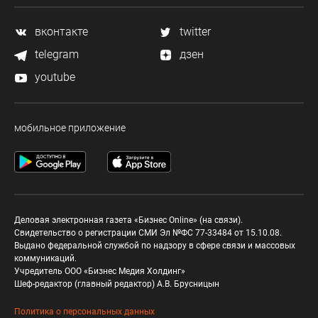
вконтакте
twitter
telegram
дзен
youtube
мобильное приложение
Деловая электронная газета «Бизнес Online» (на связи).
Свидетельство о регистрации СМИ Эл №ФС 77-33484 от 15.10.08.
Выдано федеральной службой по надзору в сфере связи и массовых
коммуникаций.
Учредитель ООО «Бизнес Медия Холдинг»
Шеф-редактор (главный редактор) А.В. Брусницын
Политика о персональных данных