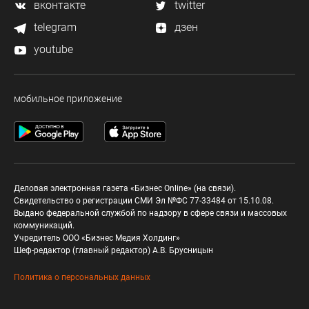
вконтакте
twitter
telegram
дзен
youtube
мобильное приложение
Деловая электронная газета «Бизнес Online» (на связи).
Свидетельство о регистрации СМИ Эл №ФС 77-33484 от 15.10.08.
Выдано федеральной службой по надзору в сфере связи и массовых
коммуникаций.
Учредитель ООО «Бизнес Медия Холдинг»
Шеф-редактор (главный редактор) А.В. Брусницын
Политика о персональных данных