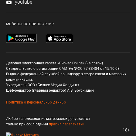
youtube
мобильное приложение
Деловая электронная газета «Бизнес Online» (на связи).
Свидетельство о регистрации СМИ Эл №ФС 77-33484 от 15.10.08.
Выдано федеральной службой по надзору в сфере связи и массовых
коммуникаций.
Учредитель ООО «Бизнес Медия Холдинг»
Шеф-редактор (главный редактор) А.В. Брусницын
Политика о персональных данных
Любое использование материалов допускается
только при соблюдении
правил перепечатки
18+