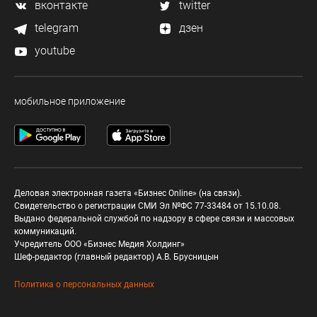
вконтакте
twitter
telegram
дзен
youtube
мобильное приложение
Деловая электронная газета «Бизнес Online» (на связи).
Свидетельство о регистрации СМИ Эл №ФС 77-33484 от 15.10.08.
Выдано федеральной службой по надзору в сфере связи и массовых
коммуникаций.
Учредитель ООО «Бизнес Медия Холдинг»
Шеф-редактор (главный редактор) А.В. Брусницын
Политика о персональных данных