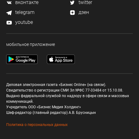
вконтакте
twitter
telegram
дзен
youtube
мобильное приложение
Деловая электронная газета «Бизнес Online» (на связи).
Свидетельство о регистрации СМИ Эл №ФС 77-33484 от 15.10.08.
Выдано федеральной службой по надзору в сфере связи и массовых
коммуникаций.
Учредитель ООО «Бизнес Медия Холдинг»
Шеф-редактор (главный редактор) А.В. Брусницын
Политика о персональных данных