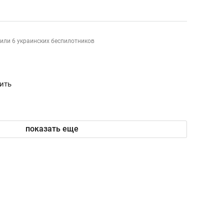
или 6 украинских беспилотников
ить
показать еще