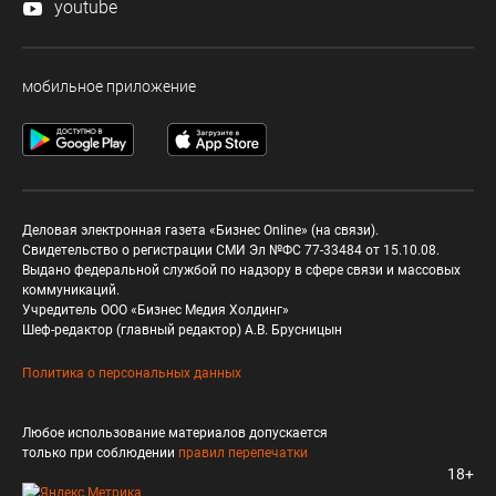
youtube
мобильное приложение
Деловая электронная газета «Бизнес Online» (на связи).
Свидетельство о регистрации СМИ Эл №ФС 77-33484 от 15.10.08.
Выдано федеральной службой по надзору в сфере связи и массовых
коммуникаций.
Учредитель ООО «Бизнес Медия Холдинг»
Шеф-редактор (главный редактор) А.В. Брусницын
Политика о персональных данных
Любое использование материалов допускается
только при соблюдении
правил перепечатки
18+