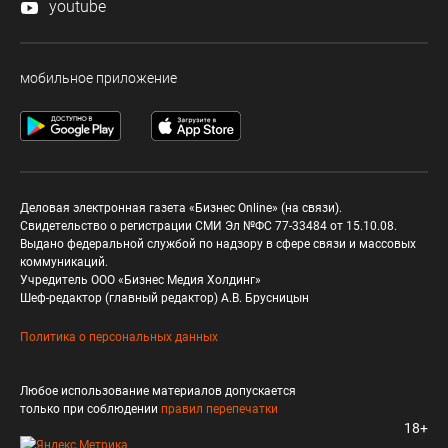
youtube
мобильное приложение
Деловая электронная газета «Бизнес Online» (на связи).
Свидетельство о регистрации СМИ Эл №ФС 77-33484 от 15.10.08.
Выдано федеральной службой по надзору в сфере связи и массовых
коммуникаций.
Учредитель ООО «Бизнес Медия Холдинг»
Шеф-редактор (главный редактор) А.В. Брусницын
Политика о персональных данных
Любое использование материалов допускается
только при соблюдении
правил перепечатки
18+