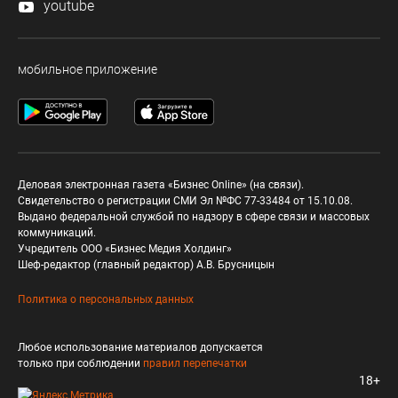
youtube
мобильное приложение
Деловая электронная газета «Бизнес Online» (на связи).
Свидетельство о регистрации СМИ Эл №ФС 77-33484 от 15.10.08.
Выдано федеральной службой по надзору в сфере связи и массовых
коммуникаций.
Учредитель ООО «Бизнес Медия Холдинг»
Шеф-редактор (главный редактор) А.В. Брусницын
Политика о персональных данных
Любое использование материалов допускается
только при соблюдении
правил перепечатки
18+