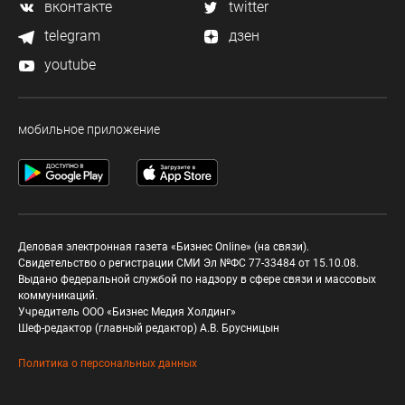
вконтакте
twitter
telegram
дзен
youtube
мобильное приложение
Деловая электронная газета «Бизнес Online» (на связи).
Свидетельство о регистрации СМИ Эл №ФС 77-33484 от 15.10.08.
Выдано федеральной службой по надзору в сфере связи и массовых
коммуникаций.
Учредитель ООО «Бизнес Медия Холдинг»
Шеф-редактор (главный редактор) А.В. Брусницын
Политика о персональных данных