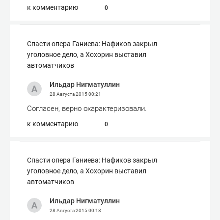
к комментарию
0
Спасти опера Ганиева: Нафиков закрыл
уголовное дело, а Хохорин выставил
автоматчиков
Ильдар Нигматуллин
28 Августа 2015
00:21
Согласен, верно охарактеризовали.
к комментарию
0
Спасти опера Ганиева: Нафиков закрыл
уголовное дело, а Хохорин выставил
автоматчиков
Ильдар Нигматуллин
28 Августа 2015
00:18