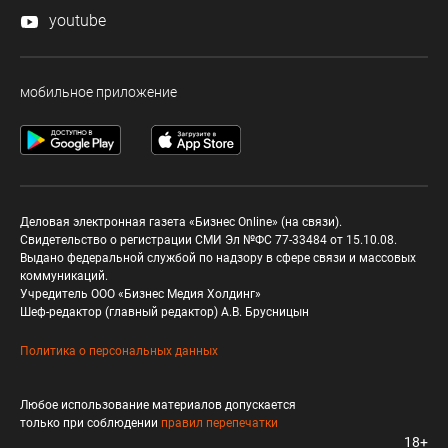
youtube
мобильное приложение
Деловая электронная газета «Бизнес Online» (на связи).
Свидетельство о регистрации СМИ Эл №ФС 77-33484 от 15.10.08.
Выдано федеральной службой по надзору в сфере связи и массовых
коммуникаций.
Учредитель ООО «Бизнес Медия Холдинг»
Шеф-редактор (главный редактор) А.В. Брусницын
Политика о персональных данных
Любое использование материалов допускается
только при соблюдении
правил перепечатки
18+