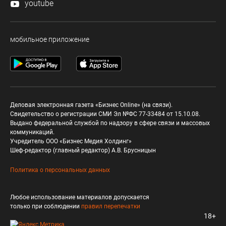
youtube
мобильное приложение
Деловая электронная газета «Бизнес Online» (на связи).
Свидетельство о регистрации СМИ Эл №ФС 77-33484 от 15.10.08.
Выдано федеральной службой по надзору в сфере связи и массовых
коммуникаций.
Учредитель ООО «Бизнес Медия Холдинг»
Шеф-редактор (главный редактор) А.В. Брусницын
Политика о персональных данных
Любое использование материалов допускается
только при соблюдении
правил перепечатки
18+