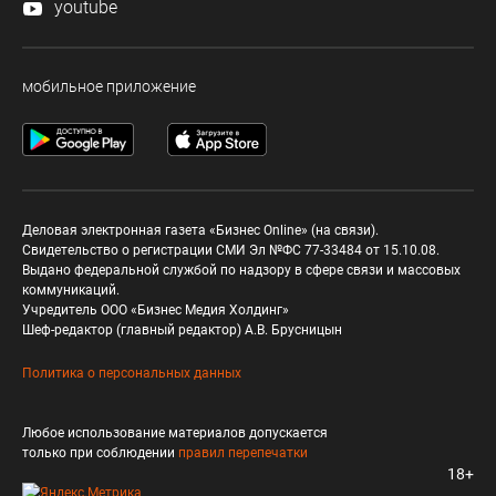
youtube
мобильное приложение
Деловая электронная газета «Бизнес Online» (на связи).
Свидетельство о регистрации СМИ Эл №ФС 77-33484 от 15.10.08.
Выдано федеральной службой по надзору в сфере связи и массовых
коммуникаций.
Учредитель ООО «Бизнес Медия Холдинг»
Шеф-редактор (главный редактор) А.В. Брусницын
Политика о персональных данных
Любое использование материалов допускается
только при соблюдении
правил перепечатки
18+