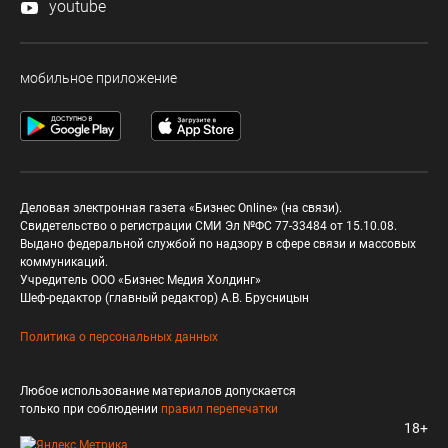
youtube
мобильное приложение
Деловая электронная газета «Бизнес Online» (на связи).
Свидетельство о регистрации СМИ Эл №ФС 77-33484 от 15.10.08.
Выдано федеральной службой по надзору в сфере связи и массовых
коммуникаций.
Учредитель ООО «Бизнес Медия Холдинг»
Шеф-редактор (главный редактор) А.В. Брусницын
Политика о персональных данных
Любое использование материалов допускается
только при соблюдении
правил перепечатки
18+