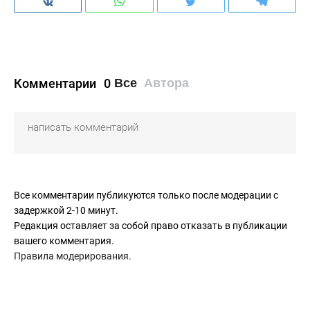
Комментарии
0
Все
Автора
Все комментарии публикуются только после модерации с
задержкой 2-10 минут.
Редакция оставляет за собой право отказать в публикации
вашего комментария.
Правила модерирования
.