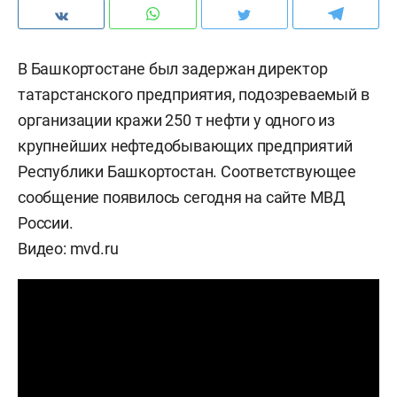
В Башкортостане был задержан директор
татарстанского предприятия, подозреваемый в
организации кражи 250 т нефти у одного из
крупнейших нефтедобывающих предприятий
Республики Башкортостан. Соответствующее
сообщение
появилось сегодня на сайте МВД
России.
Видео: mvd.ru