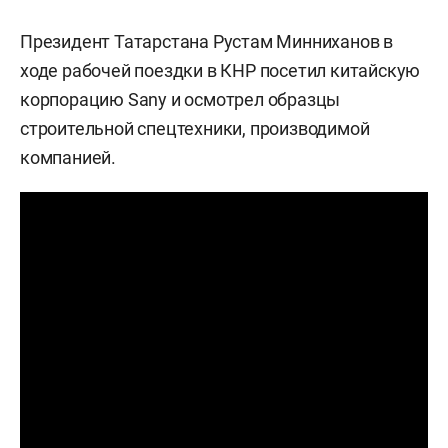
Президент Татарстана Рустам Минниханов в
ходе рабочей поездки в КНР посетил китайскую
корпорацию Sany и осмотрел образцы
строительной спецтехники, производимой
компанией.