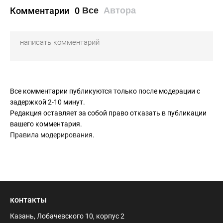
Комментарии
0
Все
Автора
Все комментарии публикуются только после модерации с
задержкой 2-10 минут.
Редакция оставляет за собой право отказать в публикации
вашего комментария.
Правила модерирования
.
контакты
Казань, Лобачевского 10, корпус 2