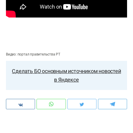
Видео: портал правительства РТ
Сделать БО основным источником новостей
в Яндексе