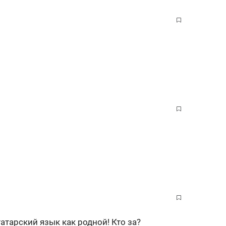
атарский язык как родной! Кто за?