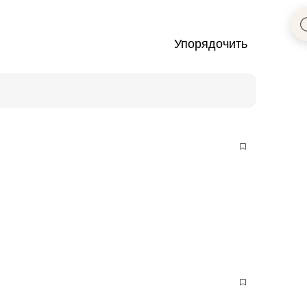
Упорядочить