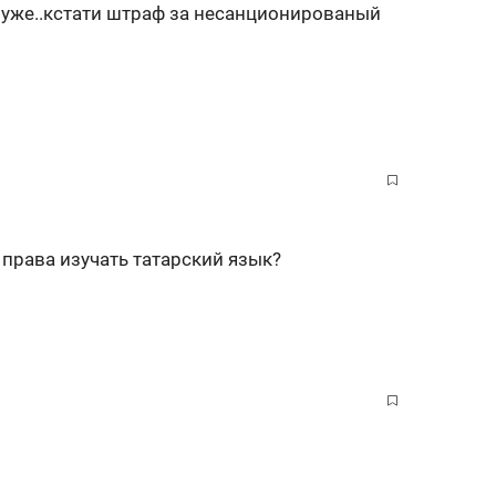
 уже..кстати штраф за несанционированый
 права изучать татарский язык?