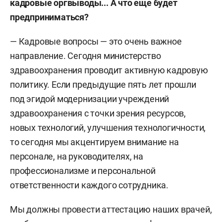
кадровые оргвыводы... А что еще будет
предприниматься?
— Кадровые вопросы — это очень важное
направление. Сегодня министерство
здравоохранения проводит активную кадровую
политику. Если предыдущие пять лет прошли
под эгидой модернизации учреждений
здравоохранения с точки зрения ресурсов,
новых технологий, улучшения технологичности,
то сегодня мы акцентируем внимание на
персонале, на руководителях, на
профессионализме и персональной
ответственности каждого сотрудника.
Мы должны провести аттестацию наших врачей,