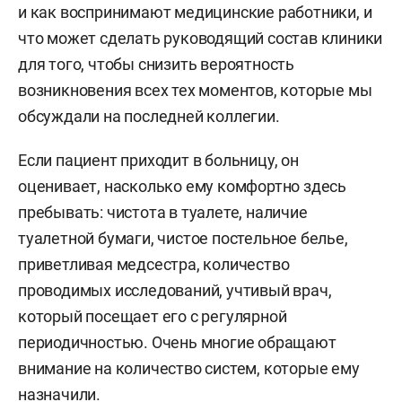
и как воспринимают медицинские работники, и
что может сделать руководящий состав клиники
для того, чтобы снизить вероятность
возникновения всех тех моментов, которые мы
обсуждали на последней коллегии.
Если пациент приходит в больницу, он
оценивает, насколько ему комфортно здесь
пребывать: чистота в туалете, наличие
туалетной бумаги, чистое постельное белье,
приветливая медсестра, количество
проводимых исследований, учтивый врач,
который посещает его с регулярной
периодичностью. Очень многие обращают
внимание на количество систем, которые ему
назначили.