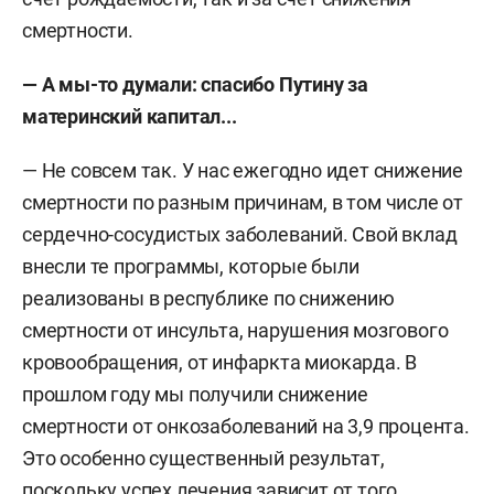
смертности.
— А мы-то думали: спасибо Путину за
материнский капитал...
— Не совсем так. У нас ежегодно идет снижение
смертности по разным причинам, в том числе от
сердечно-сосудистых заболеваний. Свой вклад
внесли те программы, которые были
реализованы в республике по снижению
смертности от инсульта, нарушения мозгового
кровообращения, от инфаркта миокарда. В
прошлом году мы получили снижение
смертности от онкозаболеваний на 3,9 процента.
Это особенно существенный результат,
поскольку успех лечения зависит от того,