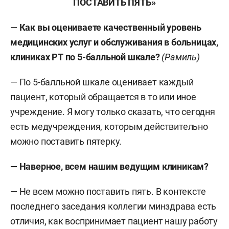
ПОСТАВИТЬ ПЯТЬ»
—
Как вы оцениваете качественный уровень
медицинских услуг и обслуживания в больницах,
клиниках РТ
по 5-балльной шкале?
(Рамиль)
— По 5-балльной шкале оценивает каждый
пациент, который обращается в то или иное
учреждение. Я могу только сказать, что сегодня
есть медучреждения, которым действительно
можно поставить пятерку.
— Наверное, всем нашим ведущим клиникам?
— Не всем можно поставить пять. В контексте
последнего заседания коллегии минздрава есть
отличия, как воспринимает пациент нашу работу