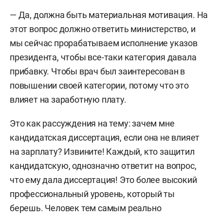
— Да, должна быть материальная мотивация. На
этот вопрос должно ответить министерство, и
мы сейчас прорабатываем исполнение указов
президента, чтобы все-таки категория давала
прибавку. Чтобы врач был заинтересован в
повышении своей категории, потому что это
влияет на заработную плату.
Это как рассуждения на тему: зачем мне
кандидатская диссертация, если она не влияет
на зарплату? Извините! Каждый, кто защитил
кандидатскую, однозначно ответит на вопрос,
что ему дала диссертация! Это более высокий
профессиональный уровень, который ты
берешь. Человек тем самым реально