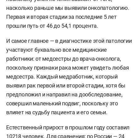
насколько раньше мы выявили онкопатологию.
Первая и вторая стадии за последние 5 лет
прошли путь от 46 до 54,1 процента.
И самое главное — в диагностике этой патологии
участвуют буквально все медицинские
работники: от медсестры до врача-онколога,
поскольку признаки рака может увидеть любая
медсестра. Каждый медработник, который
выявил рак первой или второй стадии, хотя бы
предположил и направил на дообследование,
совершил маленький подвиг, поскольку это
влияет на судьбу пациента и его семьи.
Естественный прирост в прошлом году составил
10218 человек. Для сравнения: по России — 24