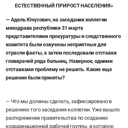
ЕСТЕСТВЕННЫЙ ПРИРОСТ НАСЕЛЕНИЯ»
— Адель Юнусович, на заседании коллегии
минздрава республики 31 марта
представителями прокуратуры и следственного
комитета были озвучены неприятные для
отрасли факты, а затем последовали отставки
главврачей ряда больниц. Наверное, одними
отставками проблему не решить. Какие еще
решения были приняты?
— Что мы должны сделать, зафиксировано в
решениях того заседания коллегии. Уже вышло
распоряжение правительства по созданию
координационной рабочей группы, в которую