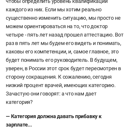
чтобы определить уровень квалификации
каждого из них. Если мы хотим реально
существенно изменить ситуацию, мы просто не
можем ориентироваться на то, что доктор
четыре - пять лет назад прошел аттестацию. Вот
раз в пять лет мы будем его видеть и понимать,
каковы его компетенции, и, самое главное, это
будет понимать его руководитель. В будущем,
уверен, в России этот срок будет пересмотрен в
сторону сокращения. К сожалению, сегодня
низкий процент врачей, имеющих категорию.
Зачастую они говорят: а что нам дает
категория?
— Категория должна давать прибавку к
зарплате...