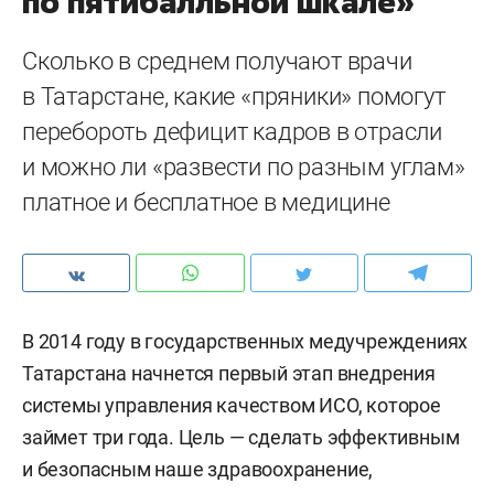
по пятибалльной шкале»
Сколько в среднем получают врачи
в Татарстане, какие «пряники» помогут
перебороть дефицит кадров в отрасли
и можно ли «развести по разным углам»
платное и бесплатное в медицине
В 2014 году в государственных медучреждениях
Татарстана начнется первый этап внедрения
системы управления качеством ИСО, которое
займет три года. Цель — сделать эффективным
и безопасным наше здравоохранение,