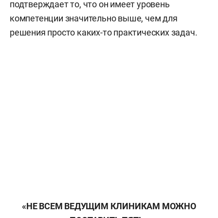
подтверждает то, что он имеет уровень
компетенции значительно выше, чем для
решения просто каких-то практических задач.
«НЕ ВСЕМ ВЕДУЩИМ КЛИНИКАМ МОЖНО