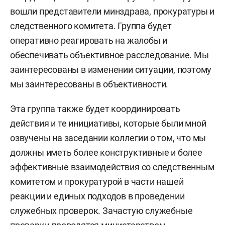
вошли представители минздрава, прокуратуры и
следственного комитета. Группа будет
оперативно реагировать на жалобы и
обеспечивать объективное расследование. Мы
заинтересованы в изменении ситуации, поэтому
мы заинтересованы в объективности.
Эта группа также будет координировать
действия и те инициативы, которые были мной
озвучены на заседании коллегии о том, что мы
должны иметь более конструктивные и более
эффективные взаимодействия со следственным
комитетом и прокуратурой в части нашей
реакции и единых подходов в проведении
служебных проверок. Зачастую служебные