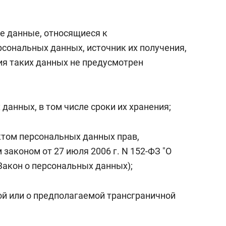
е данные, относящиеся к
сональных данных, источник их получения,
ия таких данных не предусмотрен
 данных, в том числе сроки их хранения;
ктом персональных данных прав,
аконом от 27 июля 2006 г. N 152-ФЗ "О
Закон о персональных данных);
й или о предполагаемой трансграничной