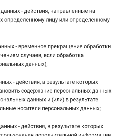
 данных - действия, направленные на
х определенному лицу или определенному
анных - временное прекращение обработки
чением случаев, если обработка
ональных данных);
ных - действия, в результате которых
ановить содержание персональных данных
ональных данных и (или) в результате
льные носители персональных данных;
анных - действия, в результате которых
спользования дополнительной информации