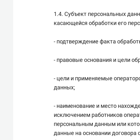
1.4. Субъект персональных дан
касающейся обработки его перс
- подтверждение факта обработ
- правовые основания и цели о
- цели и применяемые оператор
данных;
- наименование и место нахожде
исключением работников операт
персональным данным или кото
данные на основании договора 