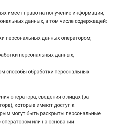
ных имеет право на получение информации,
ональных данных, в том числе содержащей:
ки персональных данных оператором;
бработки персональных данных;
ом способы обработки персональных
ния оператора, сведения о лицах (за
ора), которые имеют доступ к
рым могут быть раскрыты персональные
с оператором или на основании