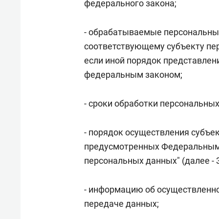
федерального закона;
- обрабатываемые персональны
соответствующему субъекту пер
если иной порядок представлен
федеральным законом;
- сроки обработки персональных
- порядок осуществления субъе
предусмотренных Федеральным з
персональных данных" (далее - 
- информацию об осуществленно
передаче данных;