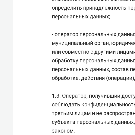
определить принадлежность пе
персональных данных;
- оператор персональных данных
муниципальный орган, юридичес
или совместно с другими лицам
обработку персональных данны
персональных данных, состав 
обработке, действия (операции
1.3. Оператор, получивший дос
соблюдать конфиденциальность
третьим лицам и не распростра
субъекта персональных данных,
законом.