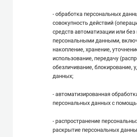
- обработка персональных данны
совокупность действий (операц
средств автоматизации или без 
персональными данными, включа
накопление, хранение, уточнени
использование, передачу (распр
обезличивание, блокирование, 
данных;
- автоматизированная обработк
персональных данных с помощь
- распространение персональных
раскрытие персональных данных