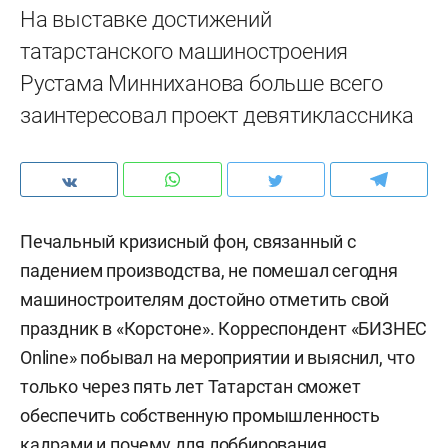
На выставке достижений
татарстанского машиностроения
Рустама Минниханова больше всего
заинтересовал проект девятиклассника
Печальный кризисный фон, связанный с
падением производства, не помешал сегодня
машиностроителям достойно отметить свой
праздник в «Корстоне». Корреспондент «БИЗНЕС
Online» побывал на мероприятии и выяснил, что
только через пять лет Татарстан сможет
обеспечить собственную промышленность
кадрами и почему для лоббирования