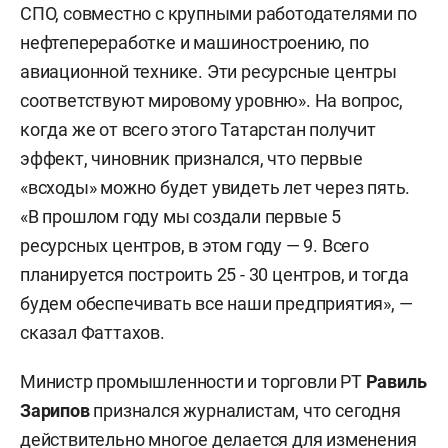
СПО, совместно с крупными работодателями по
нефтепереработке и машиностроению, по
авиационной технике. Эти ресурсные центры
соответствуют мировому уровню». На вопрос,
когда же от всего этого Татарстан получит
эффект, чиновник признался, что первые
«всходы» можно будет увидеть лет через пять.
«В прошлом году мы создали первые 5
ресурсных центров, в этом году — 9. Всего
планируется построить 25 - 30 центров, и тогда
будем обеспечивать все наши предприятия», —
сказал Фаттахов.
Министр промышленности и торговли РТ
Равиль
Зарипов
признался журналистам, что сегодня
действительно многое делается для изменения