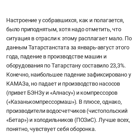
Настроение у собравшихся, как и полагается,
было приподнятым, хотя надо отметить, что
ситуация в отрасли к этому расплагает мало. По
данным Татарстанстата за январь-август этого
года, падение в производстве машин и
оборудования по Татарстану составило 23,3%.
Конечно, наибольшее падение зафиксировано у
КАМАЗа, но падает и производство насосов
(привет БЭНЗу и «Алнасу») и компрессоров
(«Казанькомпрессормаш»). В плюсе, однако,
производители водосчетчиков (чистопольский
«Бетар») и холодильников (ПОЗиС). Лучше всех,
понятно, чувствует себя оборонка.