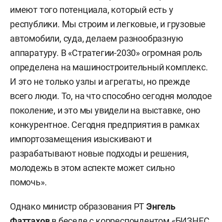
имеют того потенциала, который есть у
республики. Мы строим и легковые, и грузовые
автомобили, суда, делаем разнообразную
аппаратуру. В «Стратегии-2030» огромная роль
определена на машиностроительный комплекс.
И это не только узлы и агрегаты, но прежде
всего люди. То, на что способно сегодня молодое
поколение, и это мы увидели на выставке, оно
конкурентное. Сегодня предприятия в рамках
импортозамещения изыскивают и
разрабатывают новые подходы и решения,
молодежь в этом аспекте может сильно
помочь».
Однако министр образования РТ
Энгель
Фаттахов
в беседе с корреспондентом «БИЗНЕС