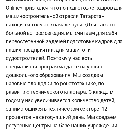
Online» признался, что по подготовке кадров для
машиностроительной отрасли Татарстан
находится только в начале пути:
«Для нас это
больной вопрос сегодня, мы считаем для себя
первостепенной задачей подготовку кадров для
наших предприятий, для машино- и
судостроителей. Поэтому у нас есть
специальная программа даже на уровне
дошкольного образования. Мы создаем
базовые площадки по робототехнике, по
развитию технического кластера. С каждым
годом у нас увеличивается количество детей,
занимающихся в техническом секторе, 12
процентов на сегодняшний день. Мы создаем
ресурсные центры на базе наших учреждений