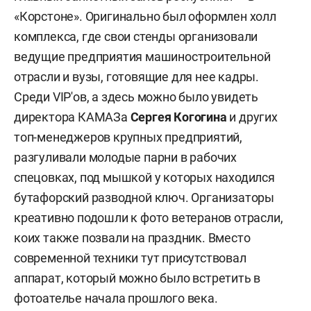
«Корстоне». О
ригинально был оформлен холл
комплекса, где свои стенды организовали
ведущие предприятия машиностроительной
отрасли и вузы, готовящие для нее кадры.
Среди VIP'ов, а здесь можно было увидеть
директора КАМАЗа
Сергея Когогина
и других
топ-менеджеров крупных предприятий,
разгуливали молодые парни в рабочих
спецовках, под мышкой у которых находился
бутафорский разводной ключ. Организаторы
креативно подошли к фото ветеранов отрасли,
коих также позвали на праздник. Вместо
современной техники тут присутствовал
аппарат, который можно было встретить в
фотоателье начала прошлого века.