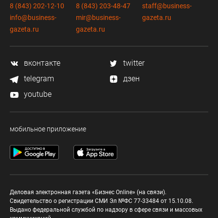
8 (843) 202-12-10
8 (843) 203-48-47
staff@business-
info@business-
mir@business-
gazeta.ru
gazeta.ru
gazeta.ru
вконтакте
twitter
telegram
дзен
youtube
мобильное приложение
Деловая электронная газета «Бизнес Online» (на связи).
Свидетельство о регистрации СМИ Эл №ФС 77-33484 от 15.10.08.
Выдано федеральной службой по надзору в сфере связи и массовых