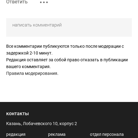
Ответить
Все комментарии публикуются только после модерации с
задержкой 2-10 минут.
Редакция оставляет за собой право отказать в публикации
вашего комментария.
Правила модерирования
.
контакты
Казань, Лобачевского 10, корпус 2
редакция
реклама
отдел персонала