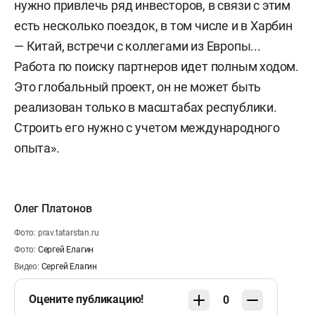
нужно привлечь ряд инвесторов, в связи с этим
есть несколько поездок, в том числе и в Харбин
— Китай, встречи с коллегами из Европы...
Работа по поиску партнеров идет полным ходом.
Это глобальный проект, он не может быть
реализован только в масштабах республики.
Строить его нужно с учетом международного
опыта».
Олег Платонов
Фото: prav.tatarstan.ru
Фото:
Сергей Елагин
Видео:
Сергей Елагин
Оцените публикацию!
0