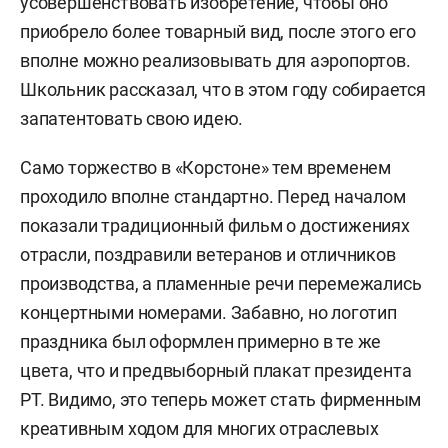
усовершенствовать изобретение, чтобы оно
приобрело более товарный вид, после этого его
вполне можно реализовывать для аэропортов.
Школьник рассказал, что в этом году собирается
запатентовать свою идею.
Само торжество в «Корстоне» тем временем
проходило вполне стандартно. Перед началом
показали традиционный фильм о достижениях
отрасли, поздравили ветеранов и отличников
производства, а пламенные речи перемежались
концертными номерами. Забавно, но логотип
праздника был оформлен примерно в те же
цвета, что и предвыборный плакат президента
РТ. Видимо, это теперь может стать фирменным
креативным ходом для многих отраслевых