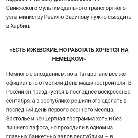
Свияжского мультимодального транспортного
узла министру Равилю Зарипову нужно съездить
в Харбин.
«ЕСТЬ ИЖЕВСКИЕ, НО РАБОТАТЬ ХОЧЕТСЯ НА
НЕМЕЦКОМ»
Немного с опозданием, но в Татарстане все же
официально отметили День машиностроителя. В
России он празднуется в последнее воскресенье
сентября, а в республике решили это сделать в
последний день первого осеннего месяца.
Застолье и концертная программа хоть и без
лишнего пафоса, но проходили в одном из
главных банкетных залов республики — в