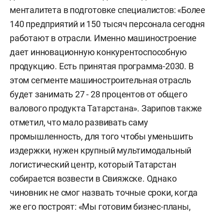
менталитета в подготовке специалистов: «Более
140 предприятий и 150 тысяч персонала сегодня
работают в отрасли. Именно машиностроение
дает инновационную конкурентоспособную
продукцию. Есть принятая программа-2030. В
этом сегменте машиностроительная отрасль
будет занимать 27 - 28 процентов от общего
валового продукта Татарстана».
Зарипов также
отметил, что мало развивать саму
промышленность, для того чтобы уменьшить
издержки, нужен крупный мультимодальный
логистический центр, который Татарстан
собирается возвести в Свияжске. Однако
чиновник не смог назвать точные сроки, когда
же его построят: «Мы готовим бизнес-планы,