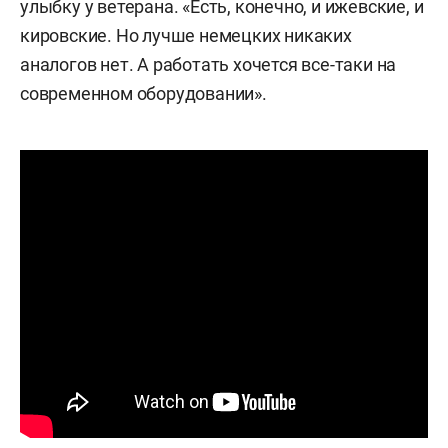
улыбку у ветерана. «Есть, конечно, и ижевские, и
кировские. Но лучше немецких никаких
аналогов нет. А работать хочется все-таки на
современном оборудовании».