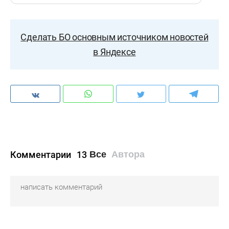
Сделать БО основным источником новостей
в Яндексе
Комментарии
13
Все
Автора