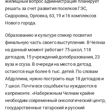
жилищный вопрос администрация планирует
решать за счет развития поселков ГЭС,
Сидоровка, Орловка, 63, 19 и 16 комплексов
Нового города.
Образованию и культуре спикер посвятил
финальную часть своего выступления. В Челнах
на данный момент работает 75 школ, 118
детсадов, 15 учреждений допобразования, 23
вуза и ссуза. В очереди на место в детсад
остаются еще более 6 тыс. детей. По словам
Абдуллина, нужно построить еще 18 детсадов и
7 школ. Почти все соцобъекты нуждаются в
капремонте. «Набережным Челнам крайне
необходим современный онкологический центр,
государственные татарский и русский