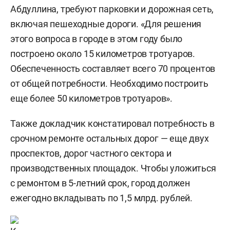
Абдуллина, требуют парковки и дорожная сеть,
включая пешеходные дороги. «Для решения
этого вопроса в городе в этом году было
построено около 15 километров тротуаров.
Обеспеченность составляет всего 70 процентов
от общей потребности. Необходимо построить
еще более 50 километров тротуаров».
Также докладчик констатировал потребность в
срочном ремонте остальных дорог — еще двух
проспектов, дорог частного сектора и
производственных площадок. Чтобы уложиться
с ремонтом в 5-летний срок, город должен
ежегодно вкладывать по 1,5 млрд. рублей.