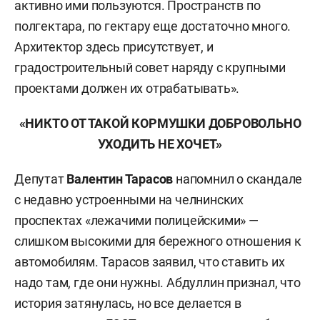
активно ими пользуются. Пространств по
полгектара, по гектару еще достаточно много.
Архитектор здесь присутствует, и
градостроительный совет наряду с крупными
проектами должен их отрабатывать».
«НИКТО ОТ ТАКОЙ КОРМУШКИ ДОБРОВОЛЬНО
УХОДИТЬ НЕ ХОЧЕТ»
Депутат
Валентин Тарасов
напомнил о скандале
с недавно устроенными на челнинских
проспектах «лежачими полицейскими» —
слишком высокими для бережного отношения к
автомобилям. Тарасов заявил, что ставить их
надо там, где они нужны. Абдуллин признал, что
история затянулась, но все делается в