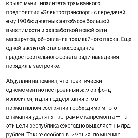
крыло муниципалитета трамвайного
предприятия «Электротранспорт» с передачей
ему 190 бюджетных автобусов большой
вместимости и разработкой новой сети
маршрутов, обновление трамвайного парка. Еще
одной заслугой стало воссоздание
градостроительного совета ради наведения
порядка в застройке.
Абдуллин напомнил, что практически
одномоментно построенный жилой фонд
износился, и для поддержания его в
нормативном состоянии необходимо много
внимания уделять программе капремонта — на
эти цели республика ежегодно выделяет 1 млрд.
рублей. Также особого внимания, по мнению