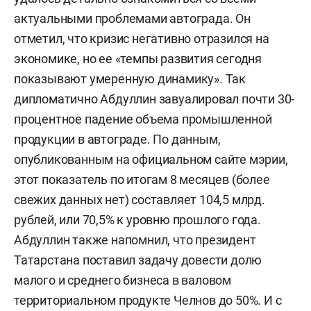
актуальными проблемами автограда. Он
отметил, что кризис негативно отразился на
экономике, но ее «темпы развития сегодня
показывают умеренную динамику». Так
дипломатично Абдуллин завуалировал почти 30-
процентное падение объема промышленной
продукции в автограде. По данным,
опубликованным на официальном сайте мэрии,
этот показатель по итогам 8 месяцев (более
свежих данных нет) составляет 104,5 млрд.
рублей, или 70,5% к уровню прошлого года.
Абдуллин также напомнил, что президент
Татарстана поставил задачу довести долю
малого и среднего бизнеса в валовом
территориальном продукте Челнов до 50%. И с