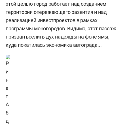
этой целью город работает над созданием
территории опережающего развития и над
реализацией инвестпроектов в рамках
программы моногородов. Видимо, этот пассаж
призван вселить дух надежды на фоне ямы,
куда покатилась экономика автограда...