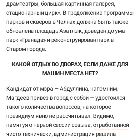
драмтеатры, большая картинная галерея,
стационарный цирк». В продолжение программы
парков и скверов в Челнах должна быть также
обновлена площадь Азатлык, доведен до ума
парк «Гренада» и реконструирован парк в
Старом городе.
КАКОЙ ОТДЫХ ВО ДВОРАХ, ЕСЛИ ДАЖЕ ДЛЯ
МАШИН МЕСТА НЕТ?
Кандидат от мэра — Абдуллина, напомним,
Магдеев привез в город с собой — удостоился
такого количества вопросов, на которое
президиум явно не рассчитывал. Видимо,
памятуя о первой сессии созыва,
отработанной
чисто технически, администрация решила