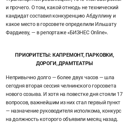
и прочего. О том, какой отнюдь не технический
кандидат составил конкуренцию Абдуллину и
какое место в горсовете определили Ильшату
Фардиеву, — в репортаже «БИЗНЕС Online».
ПРИОРИТЕТЫ: КАПРЕМОНТ, ПАРКОВКИ,
ДОРОГИ, ДРАМТЕАТРЫ
Непривычно долго — более двух часов — шла
сегодня вторая сессия челнинского горсовета
нового созыва. И хотя на повестке дня стояли 17
вопросов, важнейшим из них стал первый пункт
— назначение руководителя исполкома, конкурс
на должность которого объявили месяц назад.