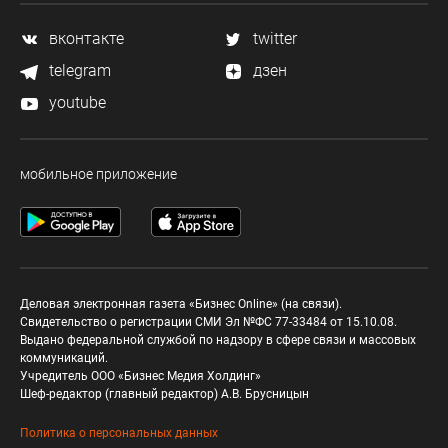
вконтакте
twitter
telegram
дзен
youtube
мобильное приложение
Деловая электронная газета «Бизнес Online» (на связи).
Свидетельство о регистрации СМИ Эл №ФС 77-33484 от 15.10.08.
Выдано федеральной службой по надзору в сфере связи и массовых
коммуникаций.
Учредитель ООО «Бизнес Медия Холдинг»
Шеф-редактор (главный редактор) А.В. Брусницын
Политика о персональных данных