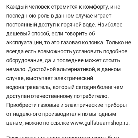
Каждый человек стремится к комфорту, и не
последнюю роль в данном случае играет
постоянный доступ к горячей воде. Наиболее
дешевый способ, если говорить об
эксплуатации, то это газовая колонка. Только не
всегда есть возможность установить подобное
оборудование, да и последнее может стоить
немало. Достойной альтернативой, в данном
случае, выступает электрический
водонагреватель, который сегодня более чем
доступен отечественному потребителю.
Приобрести газовые и электрические приборы
от надежного производителя по выгодным
ценам, можно по ссылке
www.gulfstreamshop.ru
.
Электрические водонагреватели могут быть