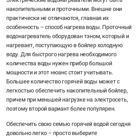
накопительными и проточными. Внешне они
практически не отличаются, главная их
особенность – способ нагрева воды. Проточный
водонагреватель оборудован тэном, который и
нагревает, поступающую в бойлер холодную
воду. Для быстрого нагрева необходимого
количества воды нужен прибор большой
мощности и этот нюанс стоит учитывать.
Большее количество горячей воды может с
легкостью обеспечить накопительный бойлер,
причем при меньшей нагрузке на электросеть,
поэтому второй вариант более популярен.
Обеспечить свою семью горячей водой сегодня
довольно легко – просто выберите