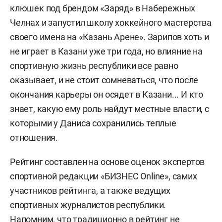
клюшек под брендом «Заряд» в Набережных
Челнах и запустил школу хоккейного мастерства
своего имена на «Казань Арене». Зарипов хоть и
не играет в Казани уже три года, но влияние на
спортивную жизнь республики все равно
оказывает, и не стоит сомневаться, что после
окончания карьеры он осядет в Казани... И кто
знает, какую ему роль найдут местные власти, с
которыми у Даниса сохранились теплые
отношения.
Рейтинг составлен на основе оценок экспертов
спортивной редакции «БИЗНЕС Online», самих
участников рейтинга, а также ведущих
спортивных журналистов республики.
Напомним, что традиционно в рейтинг не