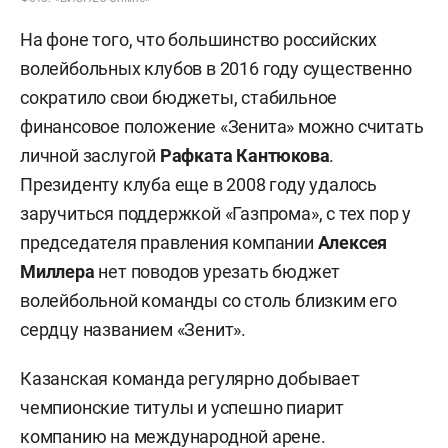
На фоне того, что большинство российских
волейбольных клубов в 2016 году существенно
сократило свои бюджеты, стабильное
финансовое положение «Зенита» можно считать
личной заслугой
Рафката Кантюкова
.
Президенту клуба еще в 2008 году удалось
заручиться поддержкой «Газпрома», с тех пор у
председателя правления компании
Алексея
Миллера
нет поводов урезать бюджет
волейбольной команды со столь близким его
сердцу названием «Зенит».
Казанская команда регулярно добывает
чемпионские титулы и успешно пиарит
компанию на международной арене.