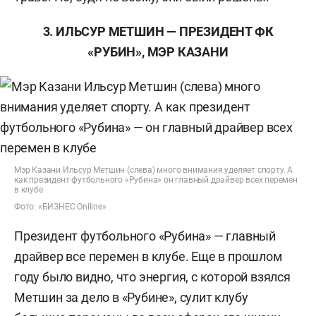
3. ИЛЬСУР МЕТШИН — ПРЕЗИДЕНТ ФК
«РУБИН», МЭР КАЗАНИ
Мэр Казани Ильсур Метшин (слева) много внимания уделяет спорту. А
как президент футбольного «Рубина» он главный драйвер всех перемен
в клубе
Фото: «БИЗНЕС Onlline»
Президент футбольного «Рубина» — главный
драйвер все перемен в клубе. Еще в прошлом
году было видно, что энергия, с которой взялся
Метшин за дело в «Рубине», сулит клубу