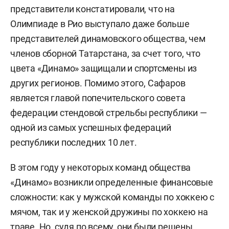
представители констатировали, что на
Олимпиаде в Рио выступало даже больше
представителей динамовского общества, чем
членов сборной Татарстана, за счет того, что
цвета «Динамо» защищали и спортсмены из
других регионов. Помимо этого, Сафаров
является главой попечительского совета
федерации стендовой стрельбы республики —
одной из самых успешных федераций
республики последних 10 лет.
В этом году у некоторых команд общества
«Динамо» возникли определенные финансовые
сложности: как у мужской команды по хоккею с
мячом, так и у женской дружины по хоккею на
траве. Но, судя по всему, они были решены.