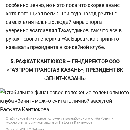
особенно ценно, но и это пока что скорее аванс,
хотя потенциал велик. Три года назад рейтинг
самых влиятельных людей мира спорта
уверенно возглавлял Тахаутдинов, так что все в
руках нового генерала «Ак Барса», как принято
называть президента в хоккейной клубе.
5. РАФКАТ КАНТЮКОВ — ГЕНДИРЕКТОР ООО
«ГАЗПРОМ ТРАНСГАЗ КАЗАНЬ», ПРЕЗИДЕНТ ВК
«ЗЕНИТ-КАЗАНЬ»
Стабильное финансовое положение волейбольного клуба «Зенит»
можно считать личной заслугой Рафката Кантюкова
Фото: «БИЗНЕС Onlline»