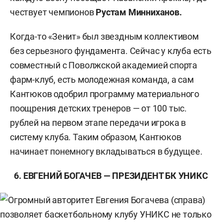
чествует чемпионов
Рустам Минниханов.
Когда-то «Зенит» был звездным коллективом
без серьезного фундамента. Сейчас у клуба есть
совместный с Поволжской академией спорта
фарм-клуб, есть молодежная команда, а сам
Кантюков одобрил программу материального
поощрения детских тренеров — от 100 тыс.
рублей на первом этапе передачи игрока в
систему клуба. Таким образом, Кантюков
начинает понемногу вкладываться в будущее.
6. ЕВГЕНИЙ БОГАЧЕВ — ПРЕЗИДЕНТ БК УНИКС