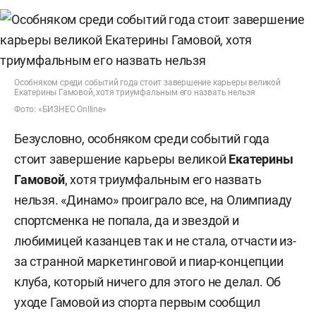
Особняком среди событий года стоит завершение карьеры великой
Екатерины Гамовой, хотя триумфальным его назвать нельзя
Фото: «БИЗНЕС Onlline»
Безусловно, особняком среди событий года
стоит завершение карьеры великой
Екатерины
Гамовой
, хотя триумфальным его назвать
нельзя. «Динамо» проиграло все, на Олимпиаду
спортсменка не попала, да и звездой и
любимицей казанцев так и не стала, отчасти из-
за странной маркетинговой и пиар-концепции
клуба, который ничего для этого не делал. Об
уходе Гамовой из спорта первым сообщил