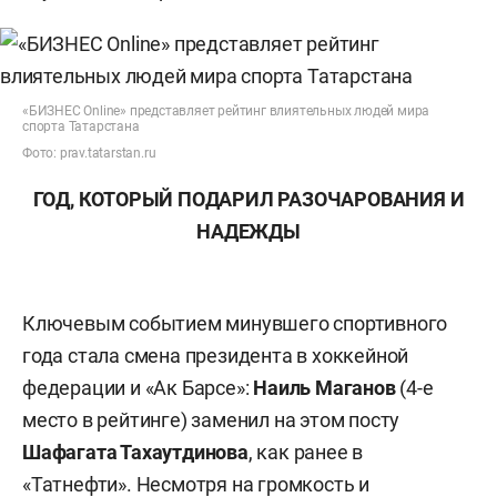
«БИЗНЕС Online» представляет рейтинг влиятельных людей мира
спорта Татарстана
Фото: prav.tatarstan.ru
ГОД, КОТОРЫЙ ПОДАРИЛ РАЗОЧАРОВАНИЯ И
НАДЕЖДЫ
Ключевым событием минувшего спортивного
года стала смена президента в хоккейной
федерации и «Ак Барсе»:
Наиль Маганов
(4-е
место в рейтинге) заменил на этом посту
Шафагата Тахаутдинова
, как ранее в
«Татнефти». Несмотря на громкость и