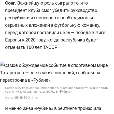
Сонг
. Важнейшую роль сыграло то, что
президент клуба смог убедить руководство
республики и спонсоров в необходимости
серьезных вложений в футбольную команду,
перед которой поставили цель — победа в Лиге
Европы к 2020 году, когда республика будет
отмечать 100 лет ТАССР.
Самое обсуждаемое событие в спортивном мире Татарстана, вне всяких
сомнений, глобальная перестройка в «Рубине»
Фото: «БИЗНЕС Onlline»
Именно из-за «Рубина» в рейтинге произошла