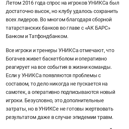
Летом 2016 года спрос на игроков УНИКСа был
достаточно высок, но клубу удалось сохранить
всех лидеров. Во многом благодаря сборной
татарстанских банков во главе с «АК БАРС»
Банком и Татфондбанком.
Все игроки и тренеры УНИКСа отмечают, что
Богачев живет баскетболом и оперативно
реагирует на все события в жизни команды.
Если у УНИКСа появляются проблемы с
составом, то дело никогда не пускается на
самотек, а оперативно подписываются новый
игроки. Безусловно, это дополнительные
затраты, но в УНИКСе не готовы жертвовать
результатом даже в случае эпидемии травм.