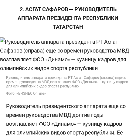
2. АСГАТ САФАРОВ — РУКОВОДИТЕЛЬ
АППАРАТА ПРЕЗИДЕНТА РЕСПУБЛИКИ
ТАТАРСТАН
Руководитель аппарата президента РТ Асгат Сафаров (справа) еще со
времен руководства МВД возглавляет ФСО «Динамо» — кузницу кадров
для олимпийских видов спорта республики
Фото: «БИЗНЕС Onlline»
Руководитель президентского аппарата еще со
времен руководства МВД долгие годы
возглавляет ФСО «Динамо» — кузницу кадров
для олимпийских видов спорта республики. Ее