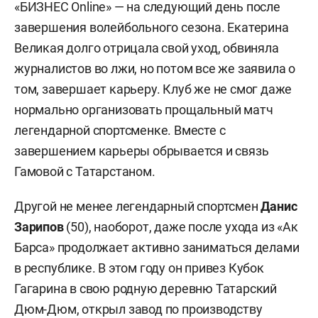
«БИЗНЕС Online» — на следующий день после
завершения волейбольного сезона. Екатерина
Великая долго отрицала свой уход, обвиняла
журналистов во лжи, но потом все же заявила о
том, завершает карьеру. Клуб же не смог даже
нормально организовать прощальный матч
легендарной спортсменке. Вместе с
завершением карьеры обрывается и связь
Гамовой с Татарстаном.
Другой не менее легендарный спортсмен
Данис
Зарипов
(50), наоборот, даже после ухода из «Ак
Барса» продолжает активно заниматься делами
в республике. В этом году он привез Кубок
Гагарина в свою родную деревню Татарский
Дюм-Дюм, открыл завод по производству