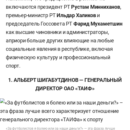
включаются президент РТ
Рустам Минниханов
,
премьер-министр РТ
Ильдар Халиков
и
председатель Госсовета РТ
Фарид Мухаметшин
как высшие чиновники и администраторы,
априори больше других влияющие на любые
социальные явления в республике, включая
физическую культуру и профессиональный
спорт.
1. АЛЬБЕРТ ШИГАБУТДИНОВ — ГЕНЕРАЛЬНЫЙ
ДИРЕКТОР ОАО «ТАИФ»
«За футболистов я болею или за наши деньги?» — эта фраза лучше