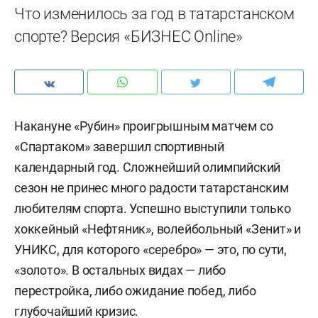
Что изменилось за год в татарстанском
спорте? Версия «БИЗНЕС Online»
Накануне «Рубин» проигрышным матчем со
«Спартаком» завершил спортивный
календарный год. Сложнейший олимпийский
сезон не принес много радости татарстанским
любителям спорта. Успешно выступили только
хоккейный «Нефтяник», волейбольный «Зенит» и
УНИКС, для которого «серебро» — это, по сути,
«золото». В остальных видах — либо
перестройка, либо ожидание побед, либо
глубочайший кризис.