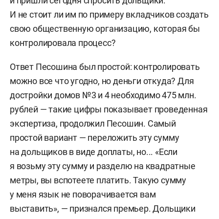
и пришли сегодня спросить дольщики.
И не стоит ли им по примеру вкладчиков создать
свою общественную организацию, которая бы
контролировала процесс?
Ответ Песошина был простой: контролировать
можно все что угодно, но деньги откуда? Для
достройки домов №3 и 4 необходимо 475 млн.
рублей — такие цифры показывает проведенная
экспертиза, продолжил Песошин. Самый
простой вариант — переложить эту сумму
на дольщиков в виде доплаты, но... «Если
я возьму эту сумму и разделю на квадратные
метры, вы вспотеете платить. Такую сумму
у меня язык не поворачивается вам
выставить», — признался премьер. Дольщики