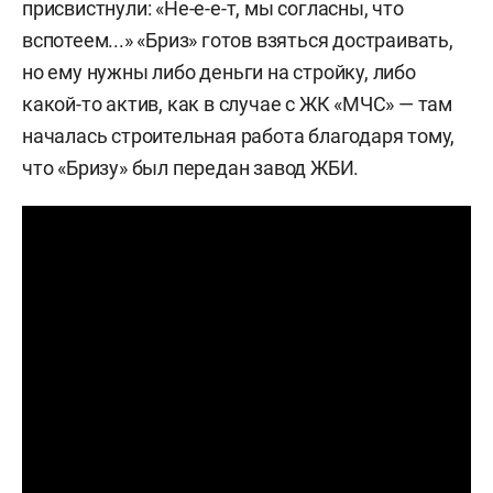
присвистнули: «Не-е-е-т, мы согласны, что
вспотеем...» «Бриз» готов взяться достраивать,
но ему нужны либо деньги на стройку, либо
какой-то актив, как в случае с ЖК «МЧС» — там
началась строительная работа благодаря тому,
что «Бризу» был передан завод ЖБИ.