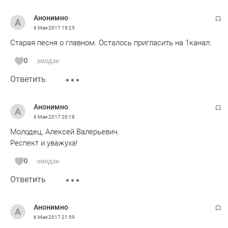
Анонимно
6 Мая 2017
19:25
Старая песня о главном. Осталось пригласить на 1канал.
0
эмодзи
Ответить
Анонимно
6 Мая 2017
20:18
Молодец, Алексей Валерьевич.
Респект и уважуха!
0
эмодзи
Ответить
Анонимно
6 Мая 2017
21:59