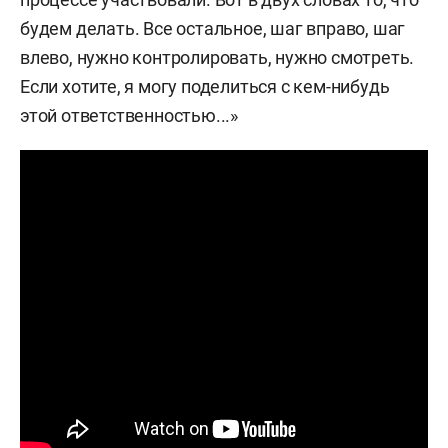
будем делать. Все остальное, шаг вправо, шаг
влево, нужно контролировать, нужно смотреть.
Если хотите, я могу поделиться с кем-нибудь
этой ответственностью...»