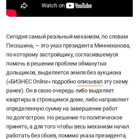
Сегодня самый реальный механизм, по словам
Песошина, — это указ президента Минниханова,
по которому застройщику, согласившемуся
помочь в решении проблем обманутых
дольщиков, выделяется земля без аукциона
(«БИЗНЕС Online» подробно
описывал
эту схему
ранее). Он в свою очередь либо выделяет
квартиры в строящемся доме, либо направляет
определенную сумму на завершение работ
по долгострою. Но решение-то политическое
принято, а для того чтобы весь механизм начал
работать без сбоев, помимо указа президента,