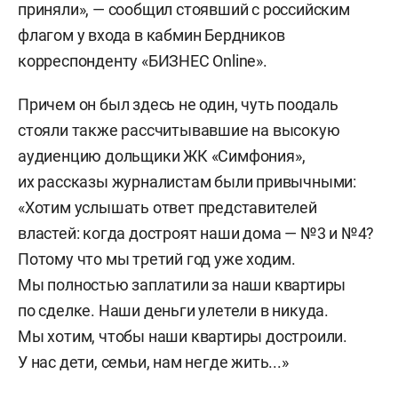
приняли», — сообщил стоявший с российским
флагом у входа в кабмин Бердников
корреспонденту «БИЗНЕС Online».
Причем он был здесь не один, чуть поодаль
стояли также рассчитывавшие на высокую
аудиенцию дольщики ЖК «Симфония»,
их рассказы журналистам были привычными:
«Хотим услышать ответ представителей
властей: когда достроят наши дома — №3 и №4?
Потому что мы третий год уже ходим.
Мы полностью заплатили за наши квартиры
по сделке. Наши деньги улетели в никуда.
Мы хотим, чтобы наши квартиры достроили.
У нас дети, семьи, нам негде жить...»