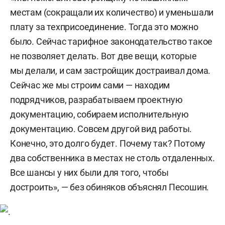
местам (сокращали их количество) и уменьшали
плату за техприсоединение. Тогда это можно
было. Сейчас тарифное законодательство такое
не позволяет делать. Вот две вещи, которые
мы делали, и сам застройщик достраивал дома.
Сейчас же мы строим сами — находим
подрядчиков, разрабатываем проектную
документацию, собираем исполнительную
документацию. Совсем другой вид работы.
Конечно, это долго будет. Почему так? Потому
два собственника в местах не столь отдаленных.
Все шансы у них были для того, чтобы
достроить», — без обиняков объяснял Песошин.