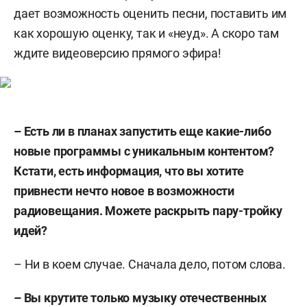
дает возможность оценить песни, поставить им
как хорошую оценку, так и «неуд». А скоро там
ждите видеоверсию прямого эфира!
– Есть ли в планах запустить еще какие-либо
новые программы с уникальным контентом?
Кстати, есть информация, что вы хотите
привнести нечто новое в возможности
радиовещания. Можете раскрыть пару-тройку
идей?
– Ни в коем случае. Сначала дело, потом слова.
– Вы крутите только музыку отечественных