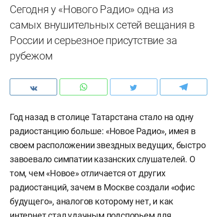
Сегодня у «Нового Радио» одна из
самых внушительных сетей вещания в
России и серьезное присутствие за
рубежом
Год назад в столице Татарстана стало на одну
радиостанцию больше: «Новое Радио», имея в
своем расположении звездных ведущих, быстро
завоевало симпатии казанских слушателей. О
том, чем «Новое» отличается от других
радиостанций, зачем в Москве создали «офис
будущего», аналогов которому нет, и как
интернет стал удачным подспорьем для