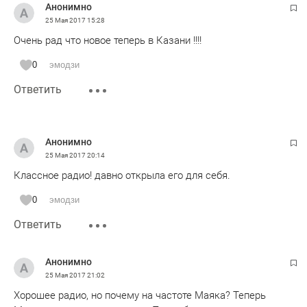
Анонимно
25 Мая 2017
15:28
Очень рад что новое теперь в Казани !!!!
0
эмодзи
Ответить
Анонимно
25 Мая 2017
20:14
Классное радио! давно открыла его для себя.
0
эмодзи
Ответить
Анонимно
25 Мая 2017
21:02
Хорошее радио, но почему на частоте Маяка? Теперь