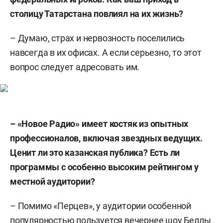
столицу Татарстана повлиял на их жизнь?
– Думаю, страх и нервозность поселились
навсегда в их офисах. А если серьезно, то этот
вопрос следует адресовать им.
– «Новое Радио» имеет костяк из опытных
профессионалов, включая звездных ведущих.
Ценит ли это казанская публика? Есть ли
программы с особенно высоким рейтингом у
местной аудитории?
– Помимо «Перцев», у аудитории особенной
популярностью пользуется вечернее шоу Беллы