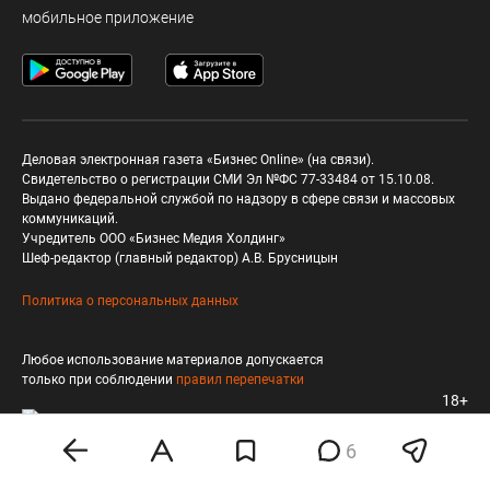
мобильное приложение
Деловая электронная газета «Бизнес Online» (на связи).
Свидетельство о регистрации СМИ Эл №ФС 77-33484 от 15.10.08.
Выдано федеральной службой по надзору в сфере связи и массовых
коммуникаций.
Учредитель ООО «Бизнес Медия Холдинг»
Шеф-редактор (главный редактор) А.В. Брусницын
Политика о персональных данных
Любое использование материалов допускается
только при соблюдении
правил перепечатки
18+
6