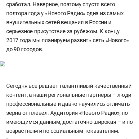
сработал. Наверное, поэтому спустя всего
полтора года у «Нового Радио» одна из самых
внушительных сетей вещания в России и
серьезное присутствие за рубежом. К концу
2017 года мы планируем развить сеть «Нового»
до 90 городов.
Сегодня все решает талантливый качественный
контент, а наши региональные партнеры – люди
профессиональные и давно научились отличать
зерна от плевел. Аудитория «Нового Радио», по
имеющимся данным, достаточно широкая – и по
возрастным и по социальным показателям.