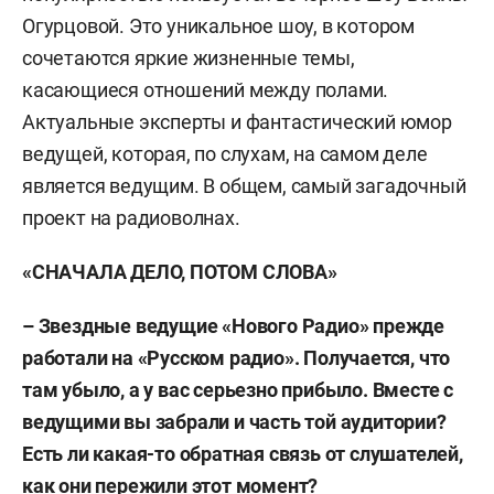
Огурцовой. Это уникальное шоу, в котором
сочетаются яркие жизненные темы,
касающиеся отношений между полами.
Актуальные эксперты и фантастический юмор
ведущей, которая, по слухам, на самом деле
является ведущим. В общем, самый загадочный
проект на радиоволнах.
«СНАЧАЛА ДЕЛО, ПОТОМ СЛОВА»
– Звездные ведущие «Нового Радио» прежде
работали на «Русском радио». Получается, что
там убыло, а у вас серьезно прибыло. Вместе с
ведущими вы забрали и часть той аудитории?
Есть ли какая-то обратная связь от слушателей,
как они пережили этот момент?