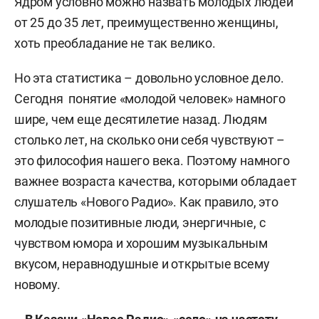
Ядром условно можно назвать молодых людей
от 25 до 35 лет, преимущественно женщины,
хоть преобладание не так велико.
Но эта статистика – довольно условное дело.
Сегодня понятие «молодой человек» намного
шире, чем еще десятилетие назад. Людям
столько лет, на сколько они себя чувствуют –
это философия нашего века. Поэтому намного
важнее возраста качества, которыми обладает
слушатель «Нового Радио». Как правило, это
молодые позитивные люди, энергичные, с
чувством юмора и хорошим музыкальным
вкусом, неравнодушные и открытые всему
новому.