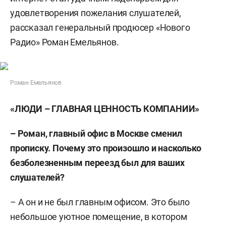
удовлетворения пожелания слушателей,
рассказал генеральный продюсер «Нового
Радио» Роман Емельянов.
Роман Емельянов
«ЛЮДИ – ГЛАВНАЯ ЦЕННОСТЬ КОМПАНИИ»
– Роман, главный офис в Москве сменил
прописку. Почему это произошло и насколько
безболезненным переезд был для ваших
слушателей?
– А он и не был главным офисом. Это было
небольшое уютное помещение, в котором