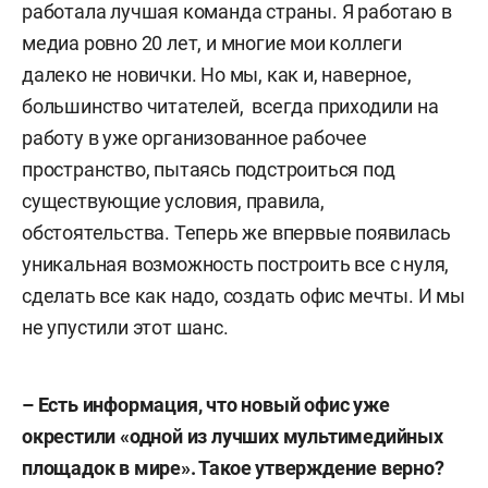
работала лучшая команда страны. Я работаю в
медиа ровно 20 лет, и многие мои коллеги
далеко не новички. Но мы, как и, наверное,
большинство читателей, всегда приходили на
работу в уже организованное рабочее
пространство, пытаясь подстроиться под
существующие условия, правила,
обстоятельства. Теперь же впервые появилась
уникальная возможность построить все с нуля,
сделать все как надо, создать офис мечты. И мы
не упустили этот шанс.
– Есть информация, что новый офис уже
окрестили «одной из лучших мультимедийных
площадок в мире». Такое утверждение верно?