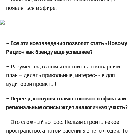
появляться в эфире.
– Все эти нововведения позволят стать «Новому
Радио» как бренду еще успешнее?
– Разумеется, в этом и состоит наш коварный
план – делать прикольные, интересные для
аудитории проекты!
– Переезд коснулся только головного офиса или
региональные офисы ждет аналогичная участь?
– Это сложный вопрос. Нельзя строить некое
пространство, а потом заселить в него людей. То