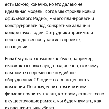
есть можно, конечно, но это далеко не
идеальная модель. Когда мы строили новый
офис «Нового Радио», мы его планировали и
конструировали под конкретные задачи и
конкретных людей. Сотрудники принимали
непосредственное участие в проекте,
оснащении.
Если бы у нас в команде не было, например,
высококлассных саунд-продюсеров, то к чему
нам самое современное студийное
оборудование? Люди – главная ценность
компании. Поэтому, если в том или ином
филиале появится талант, которому станет тесно
в существующих рамках, мы будем думать, как
их расширить или убрать.