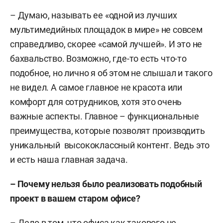
– Думаю, называть ее «одной из лучших
мультимедийных площадок в мире» не совсем
справедливо, скорее «самой лучшей». И это не
бахвальство. Возможно, где-то есть что-то
подобное, но лично я об этом не слышал и такого
не видел. А самое главное не красота или
комфорт для сотрудников, хотя это очень
важные аспекты. Главное – функциональные
преимущества, которые позволят производить
уникальный высококлассный контент. Ведь это
и есть наша главная задача.
– Почему нельзя было реализовать подобный
проект в вашем старом офисе?
– Дело в том, что офиса как такового не