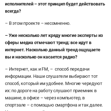
исполнителей – этот принцип будет действовать
всегда?
– В этом проекте – несомненно.
– Уже несколько лет кряду многие эксперты из
сферы медиа отмечают тренд: все идут в
интернет. Насколько данный тренд ощущаете
вы и насколько он касается радио?
– Интернет, как и FM, – способ передачи
информации. Наши слушатели выбирают тот
способ, который им удобнее. Многие чередуют
их: по дороге на работу слушают приемник в
машине, в офисе – через компьютер, в
спортзале – с помощью смартфона и так далее.