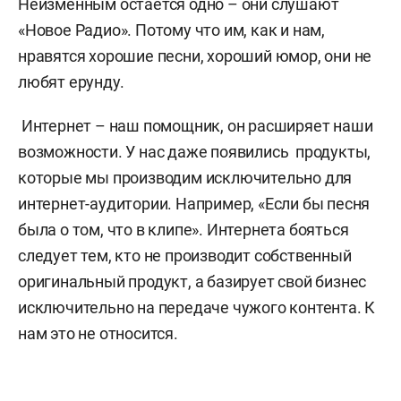
Неизменным остаётся одно – они слушают
«Новое Радио». Потому что им, как и нам,
нравятся хорошие песни, хороший юмор, они не
любят ерунду.
Интернет – наш помощник, он расширяет наши
возможности. У нас даже появились продукты,
которые мы производим исключительно для
интернет-аудитории. Например, «Если бы песня
была о том, что в клипе». Интернета бояться
следует тем, кто не производит собственный
оригинальный продукт, а базирует свой бизнес
исключительно на передаче чужого контента. К
нам это не относится.