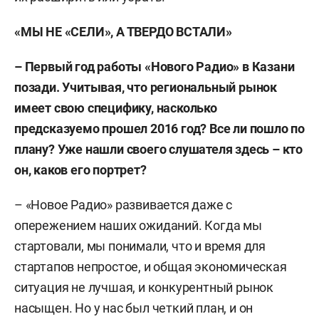
«МЫ НЕ «СЕЛИ», А ТВЕРДО ВСТАЛИ»
– Первый год работы «Нового Радио» в Казани
позади. Учитывая, что региональный рынок
имеет свою специфику, насколько
предсказуемо прошел 2016 год? Все ли пошло по
плану? Уже нашли своего слушателя здесь – кто
он, каков его портрет?
– «Новое Радио» развивается даже с
опережением наших ожиданий. Когда мы
стартовали, мы понимали, что и время для
стартапов непростое, и общая экономическая
ситуация не лучшая, и конкурентный рынок
насыщен. Но у нас был четкий план, и он