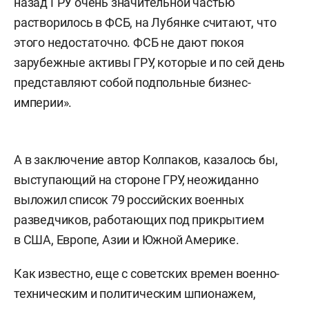
назад ГРУ очень значительной частью
растворилось в ФСБ, на Лубянке считают, что
этого недостаточно. ФСБ не дают покоя
зарубежные активы ГРУ, которые и по сей день
представляют собой подпольные бизнес-
империи».
А в заключение автор Колпаков, казалось бы,
выступающий на стороне ГРУ, неожиданно
выложил список 79 российских военных
разведчиков, работающих под прикрытием
в США, Европе, Азии и Южной Америке.
Как известно, еще с советских времен военно-
техническим и политическим шпионажем,