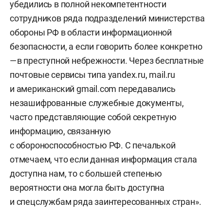
убедились в полной некомпетентности
сотрудников ряда подразделений министерства
обороны РФ в области информационной
безопасности, а если говорить более конкретно
— в преступной небрежности. Через бесплатные
почтовые сервисы типа yandex.ru, mail.ru
и американский gmail.com передавались
незашифрованные служебные документы,
часто представляющие собой секретную
информацию, связанную
с обороноспособностью РФ. С печалькой
отмечаем, что если данная информация стала
доступна нам, то с большей степенью
вероятности она могла быть доступна
и спецслужбам ряда заинтересованных стран».