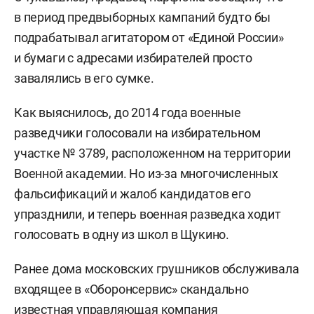
в период предвыборных кампаний будто бы
подрабатывал агитатором от «Единой России»
и бумаги с адресами избирателей просто
завалялись в его сумке.
Как выяснилось, до 2014 года военные
разведчики голосовали на избирательном
участке № 3789, расположенном на территории
Военной академии. Но из-за многочисленных
фальсификаций и жалоб кандидатов его
упразднили, и теперь военная разведка ходит
голосовать в одну из школ в Щукино.
Ранее дома московских грушников обслуживала
входящее в «Оборонсервис» скандально
известная управляющая компания