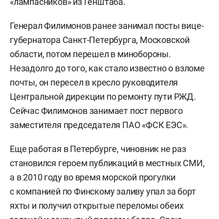
«лампасников» из Генштаба.
Генерал Филимонов ранее занимал посты вице-
губернатора Санкт-Петербурга, Московской
области, потом перешел в минобороны.
Незадолго до того, как стало известно о взломе
почты, он пересел в кресло руководителя
Центральной дирекции по ремонту пути РЖД.
Сейчас Филимонов занимает пост первого
заместителя председателя ПАО «ФСК ЕЭС».
Еще работая в Петербурге, чиновник не раз
становился героем публикаций в местных СМИ,
а в 2010 году во время морской прогулки
с компанией по Финскому заливу упал за борт
яхты и получил открытые переломы обеих