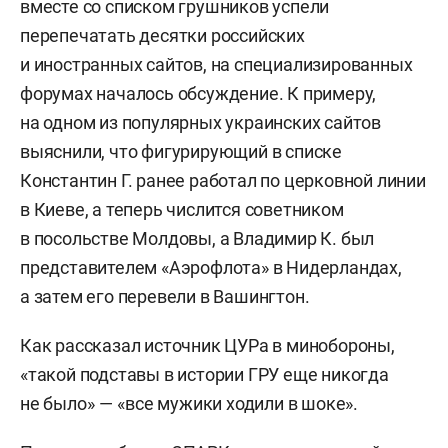
вместе со списком грушников успели
перепечатать десятки российских
и иностранных сайтов, на специализированных
форумах началось обсуждение. К примеру,
на одном из популярных украинских сайтов
выяснили, что фигурирующий в списке
Константин Г. ранее работал по церковной линии
в Киеве, а теперь числится советником
в посольстве Молдовы, а Владимир К. был
представителем «Аэрофлота» в Нидерландах,
а затем его перевели в Вашингтон.
Как рассказал источник ЦУРа в минобороны,
«такой подставы в истории ГРУ еще никогда
не было» — «все мужики ходили в шоке».