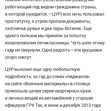
работающий под видом гражданина страны,
в которой находится. — ЦУР) всю ночь пользовал
проститутку, а утром пропали документы,
охотничье ружье и две пары ботинок. Еще
одного полкана мы приняли за попытку
изнасилования пятиклассницы. Чуть шею этому
гаду не свернули. Одна радость — эти хрущевки
скоро снесут.
ЦУР выяснил еще одну любопытную
подробность: за год до слива «пиджаков»
на сайте «Военные материалы» в столице
произошла целая серия квартирных краж
и личных вещей из автомобилей у старших
офицеров ГРУ. Так, в июне и декабре 2013 года