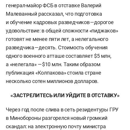
генерал-майор ФСБ в отставке Валерий
Малеванный рассказал, что подготовка
и обучение кадровых разведчиков — дорогое
удовольствие: в общей сложности «пиджаков»
готовят не менее пяти лет, а нелегального
разведчика — десять. Стоимость обучения
одного военного атташе составляет $5 млн,
а «нелегала» — $10 млн. Таким образом
публикация «Колпакова» стоила стране
несколько сотен миллионов долларов.
«ЗАСТРЕЛИТЕСЬ ИЛИ УЙДИТЕ В ОТСТАВКУ»
Через год после слива в сеть резидентуры ГРУ
в Минобороны разгорелся новый громкий
скандал: на электронную почту министра