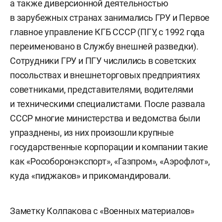
а также диверсионной деятельностью
в зарубежных странах занимались ГРУ и Первое
главное управление КГБ СССР (ПГУ, с 1992 года
переименовано в Службу внешней разведки).
Сотрудники ГРУ и ПГУ числились в советских
посольствах и внешнеторговых предприятиях
советниками, представителями, водителями
и техническими специалистами. После развала
СССР многие министерства и ведомства были
упразднены, из них произошли крупные
государственные корпорации и компании такие
как «Рособоронэкспорт», «Газпром», «Аэрофлот»,
куда «пиджаков» и прикомандировали.
Заметку Колпакова с «Военных материалов»