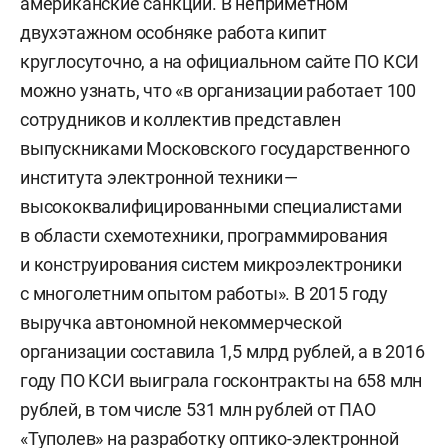
американские санкции. В неприметном
двухэтажном особняке работа кипит
круглосуточно, а на официальном сайте ПО КСИ
можно узнать, что «в организации работает 100
сотрудников и коллектив представлен
выпускниками Московского государственного
института электронной техники —
высококвалифицированными специалистами
в области схемотехники, программирования
и конструирования систем микроэлектроники
с многолетним опытом работы». В 2015 году
выручка автономной некоммерческой
организации составила 1,5 млрд рублей, а в 2016
году ПО КСИ выиграла госконтракты на 658 млн
рублей, в том числе 531 млн рублей от ПАО
«Туполев» на разработку оптико-электронной