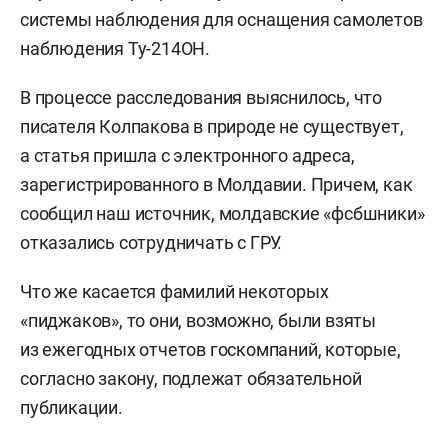
системы наблюдения для оснащения самолетов
наблюдения Ту-214ОН.
В процессе расследования выяснилось, что
писателя Колпакова в природе не существует,
а статья пришла с электронного адреса,
зарегистрированного в Молдавии. Причем, как
сообщил наш источник, молдавские «фсбшники»
отказались сотрудничать с ГРУ.
Что же касается фамилий некоторых
«пиджаков», то они, возможно, были взяты
из ежегодных отчетов госкомпаний, которые,
согласно закону, подлежат обязательной
публикации.