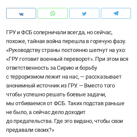
ГРУ и ФСБ соперничали всегда, но сейчас,
похоже, тайная война перешла в горячую фазу.
«Руководству страны постоянно шепчут на ухо:
«ГРУ готовит военный переворот». При этом вся
ответственность за Сирию и борьбу
с терроризмом лежит на нас, — рассказывает
анонимный источник из ГРУ. — Вместо того
чтобы успешно решать боевые задачи,
мы отбиваемся от ФСБ. Таких подстав раньше
не было, а сейчас дело доходит
до предательства. Где это видано, чтобы свои
предавали своих?»