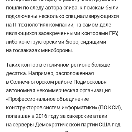
пошли по следу автора слива, к поискам были
подключены несколько специализирующихся
на IT-технологиях компаний, на самом деле
являющихся засекреченными конторами ГРУ,
либо конструкторскими бюро, сидящими
на госзаказах минобороны.
Таких контор в столичном регионе больше
десятка. Например, расположенная
в Солнечногорском районе Подмосковья
автономная некоммерческая организация
«Профессиональное объединение
конструкторов систем информатики» (ПО КСИ),
попавшая в 2016 году за хакерские атаки
на серверы Демократической партии США под