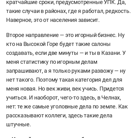
кратчайшие сроки, предусмотренные УПК. Да,
такие случаи в районах, где я работал, редкость.
Наверное, это от населения зависит.
Второе направление — это игорный бизнес. Ну
кто на Высокой Горе будет такие салоны
создавать, если две минуты — и ты в Казани. У
меня статистику по игорным делам
запрашивают, а я только руками развожу — ну
нет такого. Поэтому такая категория дел для
меня новая. Но век живи, век учись. Придется
учиться. И наоборот, чего-то здесь, в Челнах,
нет: те же самые уголовные дела по земле. Как
рассказывают коллеги, здесь такие дела
штучные.