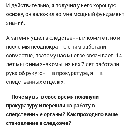
И действительно, я получил у него хорошую
основу, он заложил во мне мощный фундамент
знаний.
А затем я ушел в следственный комитет, но и
после мы неоднократно с ним работали
совместно, поэтому нас многое связывает. 14
лет мы с ним знакомы, из них 7 лет работали
рука об руку: он — в прокуратуре, я — в
следственных отделах.
— Почему вы в свое время покинули
прокуратуру и перешли на работу в
следственные органы? Как проходило ваше
становление в следкоме?