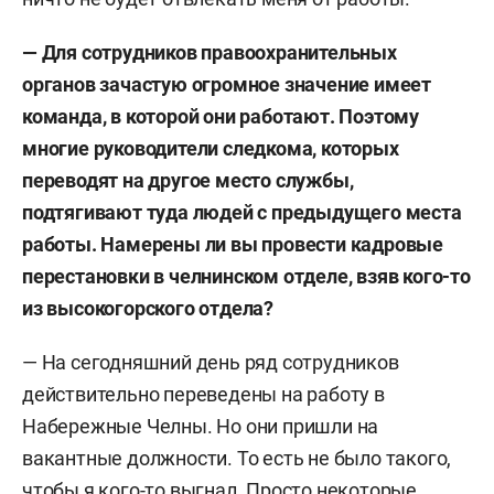
— Для сотрудников правоохранительных
органов зачастую огромное значение имеет
команда, в которой они работают. Поэтому
многие руководители следкома, которых
переводят на другое место службы,
подтягивают туда людей с предыдущего места
работы. Намерены ли вы провести кадровые
перестановки в челнинском отделе, взяв кого-то
из высокогорского отдела?
—
На сегодняшний день ряд сотрудников
действительно переведены на работу в
Набережные Челны. Но они пришли на
вакантные должности. То есть не было такого,
чтобы я кого-то выгнал. Просто некоторые