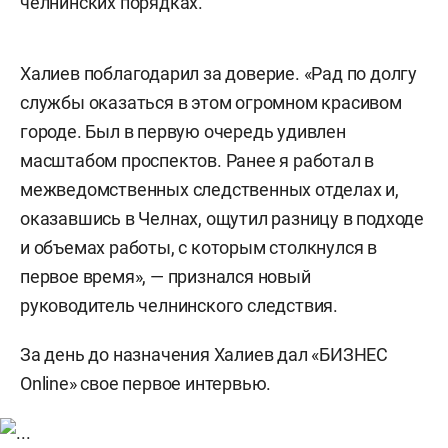
челнинских порядках.
Халиев поблагодарил за доверие. «Рад по долгу
службы оказаться в этом огромном красивом
городе. Был в первую очередь удивлен
масштабом проспектов. Ранее я работал в
межведомственных следственных отделах и,
оказавшись в Челнах, ощутил разницу в подходе
и объемах работы, с которым столкнулся в
первое время», — признался новый
руководитель челнинского следствия.
За день до назначения Халиев дал «БИЗНЕС
Online» свое первое интервью.