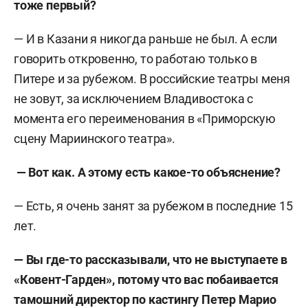
тоже первый?
— И в Казани я никогда раньше не был. А если
говорить откровенно, то работаю только в
Питере и за рубежом. В российские театры меня
не зовут, за исключением Владивостока с
момента его переименования в «Приморскую
сцену Мариинского театра».
— Вот как. А этому есть какое-то объяснение?
— Есть, я очень занят за рубежом в последние 15
лет.
— Вы где-то рассказывали, что не выступаете в
«Ковент-Гарден», потому что вас побаивается
тамошний директор по кастингу Петер Марио