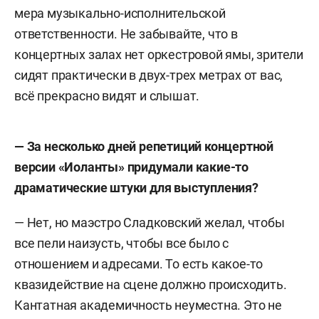
мера музыкально-исполнительской
ответственности. Не забывайте, что в
концертных залах нет оркестровой ямы, зрители
сидят практически в двух-трех метрах от вас,
всё прекрасно видят и слышат.
— За несколько дней репетиций концертной
версии «Иоланты» придумали какие-то
драматические штуки для выступления?
— Нет, но маэстро Сладковский желал, чтобы
все пели наизусть, чтобы все было с
отношением и адресами. То есть какое-то
квазидействие на сцене должно происходить.
Кантатная академичность неуместна. Это не