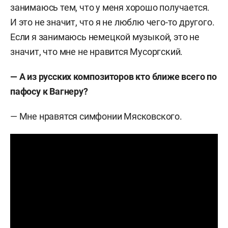
занимаюсь тем, что у меня хорошо получается.
И это не значит, что я не люблю чего-то другого.
Если я занимаюсь немецкой музыкой, это не
значит, что мне не нравится Мусоргский.
— А из русских композиторов кто ближе всего по
пафосу к Вагнеру?
— Мне нравятся симфонии Мясковского.