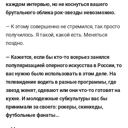
каждом интервью, но не коснуться вашего
брутального облика рок-звезды невозможно.
— К этому совершенно не стремился, так просто
получилось. Я такой, какой есть. Меняться
поздно.
— Кажется, если бы кто-то всерьез занялся
популяризацией оперного искусства в России, то
вас нужно было использовать в этом деле. На
телевидение водить в разные программы, где
звезд женят, одевают или они что-то готовят на
кухне. И молодежные субкультуры вас бы
принимали за своего: рокеры, скинхеды,
футбольные фанаты...