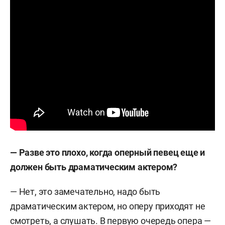
— Разве это плохо, когда оперный певец еще и
должен быть драматическим актером?
— Нет, это замечательно, надо быть
драматическим актером, но оперу приходят не
смотреть, а слушать. В первую очередь опера —