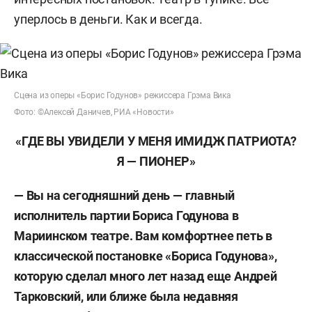
уперлось в деньги. Как и всегда.
Сцена из оперы «Борис Годунов» режиссера Грэма Вика
Фото: ©Алексей Даничев, РИА «Новости»
«ГДЕ ВЫ УВИДЕЛИ У МЕНЯ ИМИДЖ ПАТРИОТА?
Я — ПИОНЕР»
— Вы на сегодняшний день — главный
исполнитель партии Бориса Годунова в
Мариинском театре. Вам комфортнее петь в
классической постановке «Бориса Годунова»,
которую сделал много лет назад еще Андрей
Тарковский, или ближе была недавняя