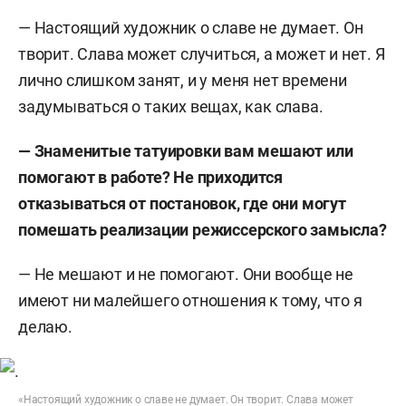
— Настоящий художник о славе не думает. Он
творит. Слава может случиться, а может и нет. Я
лично слишком занят, и у меня нет времени
задумываться о таких вещах, как слава.
— Знаменитые татуировки вам мешают или
помогают в работе? Не приходится
отказываться от постановок, где они могут
помешать реализации режиссерского замысла?
— Не мешают и не помогают. Они вообще не
имеют ни малейшего отношения к тому, что я
делаю.
«Настоящий художник о славе не думает. Он творит. Слава может