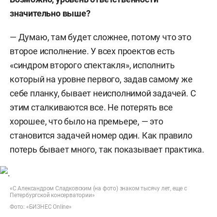
значительно выше?
— Думаю, там будет сложнее, потому что это
второе исполнение. У всех проектов есть
«синдром второго спектакля», исполнить
который на уровне первого, задав самому же
себе планку, бывает неисполнимой задачей. С
этим сталкиваются все. Не потерять все
хорошее, что было на премьере, — это
становится задачей номер один. Как правило
потерь бывает много, так показывает практика.
«С Александром Сладковским (на фото) знаком тысячу лет, еще с
Петербургской консерватории»
Фото: «БИЗНЕС Online»