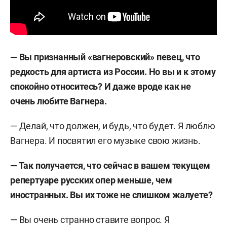
— Вы признанный «вагнеровский» певец, что
редкость для артиста из России. Но вы и к этому
спокойно относитесь? И даже вроде как не
очень любите Вагнера.
— Делай, что должен, и будь, что будет. Я люблю
Вагнера. И посвятил его музыке свою жизнь.
— Так получается, что сейчас в вашем текущем
репертуаре русских опер меньше, чем
иностранных. Вы их тоже не слишком жалуете?
— Вы очень странно ставите вопрос. Я