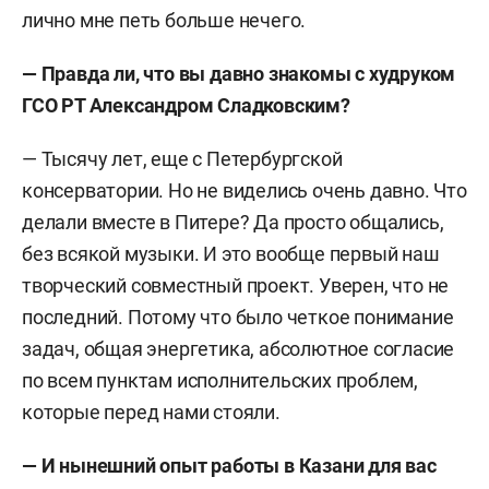
лично мне петь больше нечего.
— Правда ли, что вы давно знакомы с худруком
ГСО РТ Александром Сладковским?
— Тысячу лет, еще с Петербургской
консерватории. Но не виделись очень давно. Что
делали вместе в Питере? Да просто общались,
без всякой музыки. И это вообще первый наш
творческий совместный проект. Уверен, что не
последний. Потому что было четкое понимание
задач, общая энергетика, абсолютное согласие
по всем пунктам исполнительских проблем,
которые перед нами стояли.
— И нынешний опыт работы в Казани для вас