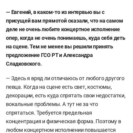
— Евгений, в каком-то из интервью вы с
присущей вам прямотой сказали, что на самом
деле не очень любите концертное исполнение
опер, когда не очень понимаешь, куда себя деть
на сцене. Тем не менее вы решили принять
предложение ГСО РТ и Александра
Сладковского.
— Здесь я вряд ли отличаюсь от любого другого
певца. Когда на сцене есть свет, костюмы,
декорации, есть куда спрятать свои недостатки,
вокальные проблемы. А тут не за что
спрятаться. Требуется предельная
концентрация и физическая форма. Поэтому в
любом концертном исполнении повышается