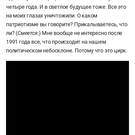
четыре года. И в светлое будущее тоже. Все это
на моих глазах уничтожили. О каком
патриотизме вы говорите? Прикалываетесь, что
ли? (
Смеется.
) Мне вообще не интересно после
1991 года все, что происходит на нашем
политическом небосклоне. Потому что это цирк.