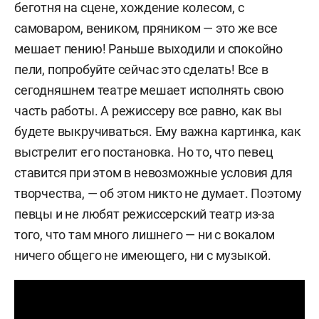
беготня на сцене, хождение колесом, с
самоваром, веником, пряником — это же все
мешает пению! Раньше выходили и спокойно
пели, попробуйте сейчас это сделать! Все в
сегодняшнем театре мешает исполнять свою
часть работы. А режиссеру все равно, как вы
будете выкручиваться. Ему важна картинка, как
выстрелит его постановка. Но то, что певец
ставится при этом в невозможные условия для
творчества, — об этом никто не думает. Поэтому
певцы и не любят режиссерский театр из-за
того, что там много лишнего — ни с вокалом
ничего общего не имеющего, ни с музыкой.