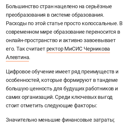
Большинство стран нацелено на серьёзные
преобразования в системе образования.
Расходы по этой статье просто колоссальные. В
современном мире образование переносится в
онлайн-пространство и активно завоевывает
его. Так считает
ректор МиСИС Черникова
Алевтина
.
Цифровое обучение имеет ряд преимуществ и
особенностей, которые формируют в тандеме
большую ценность для будущих работников и
самих организаций. Среди ключевых выгод
стоит отметить следующие факторы:
Значительно меньшие финансовые затраты;