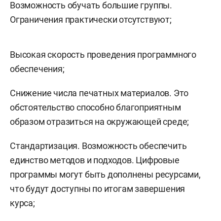
Возможность обучать большие группы.
Ограничения практически отсутствуют;
Высокая скорость проведения программного
обеспечения;
Снижение числа печатных материалов. Это
обстоятельство способно благоприятным
образом отразиться на окружающей среде;
Стандартизация. Возможность обеспечить
единство методов и подходов. Цифровые
программы могут быть дополнены ресурсами,
что будут доступны по итогам завершения
курса;