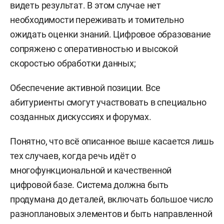
видеть результат. В этом случае нет
необходимости переживать и томительно
ожидать оценки знаний. Цифровое образование
сопряжено с оперативностью и высокой
скоростью обработки данных;
Обеспечение активной позиции. Все
абитуриенты смогут участвовать в специально
созданных дискуссиях и форумах.
Понятно, что всё описанное выше касается лишь
тех случаев, когда речь идёт о
многофункциональной и качественной
цифровой базе. Система должна быть
продумана до деталей, включать большое число
разноплановых элементов и быть направленной