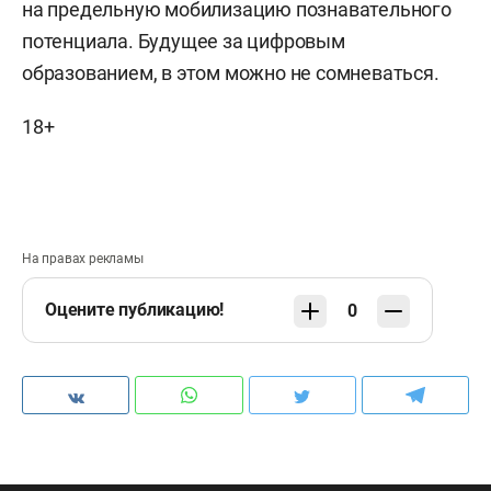
на предельную мобилизацию познавательного
потенциала. Будущее за цифровым
образованием, в этом можно не сомневаться.
18+
На правах рекламы
Оцените публикацию!
0