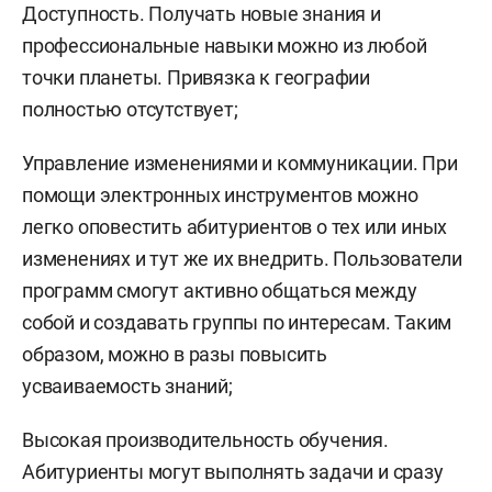
Доступность. Получать новые знания и
профессиональные навыки можно из любой
точки планеты. Привязка к географии
полностью отсутствует;
Управление изменениями и коммуникации. При
помощи электронных инструментов можно
легко оповестить абитуриентов о тех или иных
изменениях и тут же их внедрить. Пользователи
программ смогут активно общаться между
собой и создавать группы по интересам. Таким
образом, можно в разы повысить
усваиваемость знаний;
Высокая производительность обучения.
Абитуриенты могут выполнять задачи и сразу