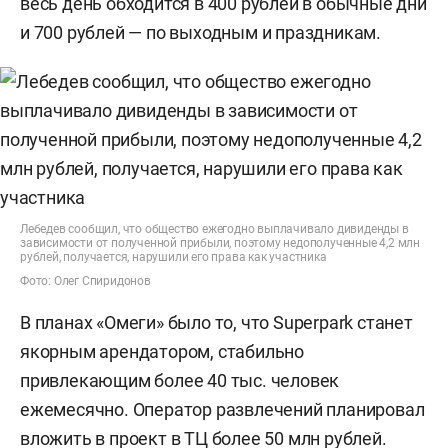
весь день обходится в 400 рублей в обычные дни
и 700 рублей — по выходным и праздникам.
Лебедев сообщил, что общество ежегодно выплачивало дивиденды в
зависимости от полученной прибыли, поэтому недополученные 4,2 млн
рублей, получается, нарушили его права как участника
Фото: Олег Спиридонов
В планах «Омеги» было то, что Superpark станет
якорным арендатором, стабильно
привлекающим более 40 тыс. человек
ежемесячно. Оператор развлечений планировал
вложить в проект в ТЦ более 50 млн рублей.