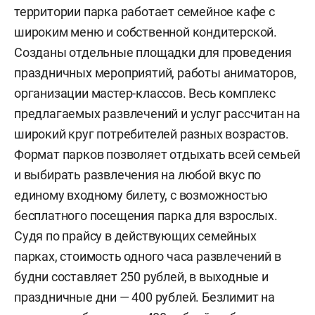
территории парка работает семейное кафе с
широким меню и собственной кондитерской.
Созданы отдельные площадки для проведения
праздничных мероприятий, работы аниматоров,
организации мастер-классов. Весь комплекс
предлагаемых развлечений и услуг рассчитан на
широкий круг потребителей разных возрастов.
Формат парков позволяет отдыхать всей семьей
и выбирать развлечения на любой вкус по
единому входному билету, с возможностью
бесплатного посещения парка для взрослых.
Судя по прайсу в действующих семейных
парках, стоимость одного часа развлечений в
будни составляет 250 рублей, в выходные и
праздничные дни — 400 рублей. Безлимит на