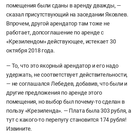
помещения были сданы в аренду дважды, —
сказал присутствующий на заседании Яковлев.
Впрочем, другой арендатор там тоже не
работает, допсоглашение по аренде с
«Крезилендом» действующее, истекает 30
октября 2018 года.
— То, что это якорный арендатор и его надо
удержать, не соответствует действительности,
— не соглашался Лебедев, добавив, что были и
другие предложения по аренде этого
помещения, но выбор был почему-то сделан в
пользу «Крезиленда». — Плата была 303 рубля, а
тут с какого-то перепугу становится 174 рубля!
Извините.