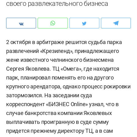
своего развлекательного бизнеса
2 октября в арбитраже решится судьба парка
развлечений «Крезиленд», принадлежащего
жене известного челнинского бизнесмена
Сергея Яковлева. ТЦ «Омега», где находится
парк, планировал поменять его на другого
крупного арендатора, однако процесс рокировки
затормозился. На заседании суда
корреспондент «БИЗНЕС Online» узнал, что в
случае банкротства компании Яковлевых
выплачивать проигранную в суде сумму
придется прежнему директору ТЦ, а в сам