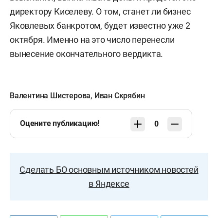
директору Киселеву. О том, станет ли бизнес
Яковлевых банкротом, будет известно уже 2
октября. Именно на это число перенесли
вынесение окончательного вердикта.
Валентина Шистерова
,
Иван Скрябин
Оцените публикацию!
0
Сделать БО основным источником новостей
в Яндексе