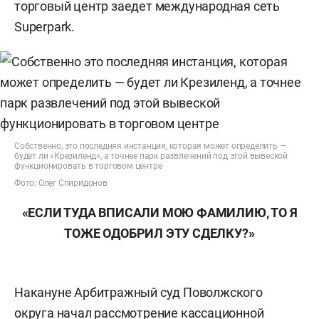
торговый центр заедет международная сеть
Superpark.
Собственно, это последняя инстанция, которая может определить —
будет ли «Крезиленд», а точнее парк развлечений под этой вывеской
функционировать в торговом центре
Фото: Олег Спиридонов
«ЕСЛИ ТУДА ВПИСАЛИ МОЮ ФАМИЛИЮ, ТО Я
ТОЖЕ ОДОБРИЛ ЭТУ СДЕЛКУ?»
Накануне Арбитражный суд Поволжского
округа начал рассмотрение кассационной