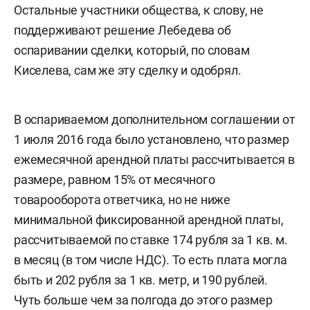
Остальные участники общества, к слову, не
поддерживают решение Лебедева об
оспаривании сделки, который, по словам
Киселева, сам же эту сделку и одобрял.
В оспариваемом дополнительном соглашении от
1 июля 2016 года было установлено, что размер
ежемесячной арендной платы рассчитывается в
размере, равном 15% от месячного
товарооборота ответчика, но не ниже
минимальной фиксированной арендной платы,
рассчитываемой по ставке 174 рубля за 1 кв. м.
в месяц (в том числе НДС). То есть плата могла
быть и 202 рубля за 1 кв. метр, и 190 рублей.
Чуть больше чем за полгода до этого размер