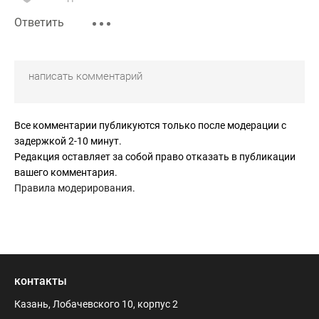
Ответить
Все комментарии публикуются только после модерации с
задержкой 2-10 минут.
Редакция оставляет за собой право отказать в публикации
вашего комментария.
Правила модерирования
.
контакты
Казань, Лобачевского 10, корпус 2