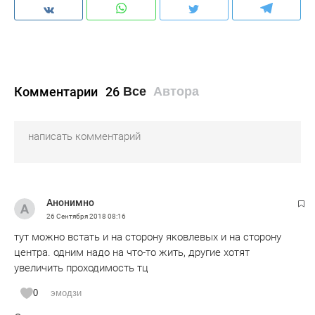
Комментарии
26
Все
Автора
Анонимно
26 Сентября 2018
08:16
тут можно встать и на сторону яковлевых и на сторону
центра. одним надо на что-то жить, другие хотят
увеличить проходимость тц
0
эмодзи