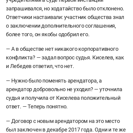
запрашивался, но ходатайство было отклонено.
Ответчики настаивали: участник общества знал
о заключении дополнительного соглашения,
более того, он якобы одобрил его.
— А в обществе нет никакого корпоративного
конфликта? — задал вопрос судья. Киселев, как
и Лебедев ответил, что нет.
— Нужно было поменять арендатора, а
арендатор добровольно не уходил? — уточнила
судья и получила от Киселева положительный
ответ. — Теперь понятно.
— Договор с новым арендатором на это место
был заключен в декабре 2017 года. Одни и те же