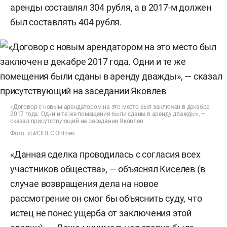
аренды составлял 304 рубля, а в 2017-м должен
был составлять 404 рубля.
«Договор с новым арендатором на это место был заключен в декабре
2017 года. Одни и те же помещения были сданы в аренду дважды», —
сказал присутствующий на заседании Яковлев
Фото: «БИЗНЕС Online»
«Данная сделка проводилась с согласия всех
участников общества», — объяснял Киселев (в
случае возвращения дела на новое
рассмотрение он смог бы объяснить суду, что
истец не понес ущерба от заключения этой