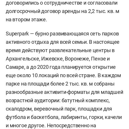
договорились о сотрудничестве и согласовали
долгосрочный договор аренды на 2,2 тыс. кв. м
на втором этаже.
Superpark — бурно развивающаяся сеть парков
активного отдыха для всей семьи. В настоящее
время действуют развлекательные центры в
Архангельске, Ижевске, Воронеже, Пензе и
Самаре, а до 2020 года планируется открытие
еще около 10 локаций по всей стране. В каждом
парке на площади более 2 тыс. кв. м собраны
разнообразные активити-форматы для младшей
возрастной аудитории: батутный комплекс,
скалодром, веревочный парк, площадки для
футбола и баскетбола, лабиринты, горки, качели
и многое другое. Непосредственно на