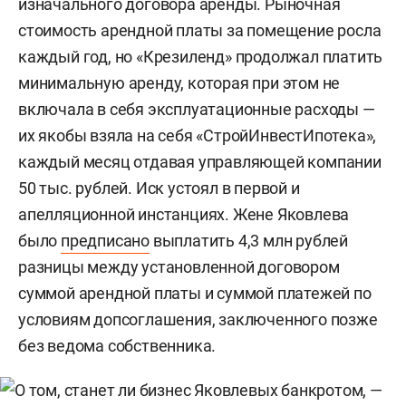
изначального договора аренды. Рыночная
стоимость арендной платы за помещение росла
каждый год, но «Крезиленд» продолжал платить
минимальную аренду, которая при этом не
включала в себя эксплуатационные расходы —
их якобы взяла на себя «СтройИнвестИпотека»,
каждый месяц отдавая управляющей компании
50 тыс. рублей. Иск устоял в первой и
апелляционной инстанциях. Жене Яковлева
было
предписано
выплатить 4,3 млн рублей
разницы между установленной договором
суммой арендной платы и суммой платежей по
условиям допсоглашения, заключенного позже
без ведома собственника.