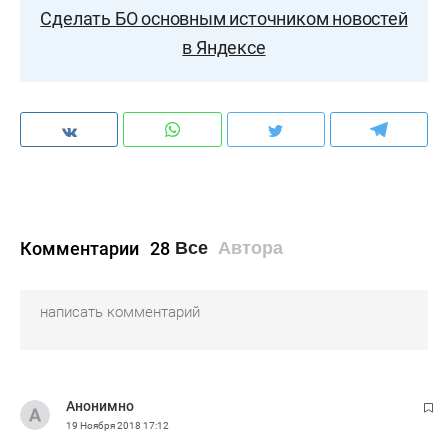
Сделать БО основным источником новостей
в Яндексе
Комментарии
28
Все
Автора
Анонимно
19 Ноября 2018
17:12