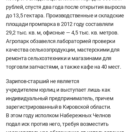
рублей, спустя два года после открытия выросла
до 13,5 гектара. Производственные и складские
площади промпарка в 2012 году составляли
29,2 тыс. кв. м, офисные — 4,5 тыс. кв. метров.
Агропарк обзавелся лабораторией проверки
качества сельхозпродукции, мастерскими для
ремонта сельхозтехники и магазинами для
торговли запчастями, а также кафе на 40 мест.
Зарипов-старший не является
учредителем юрлиц и выступает лишь как
индивидуальный предприниматель, причем
зарегистрированный в Кировской области.
В этом году исполком Набережных Челнов
подал иск против него, требуя возместить