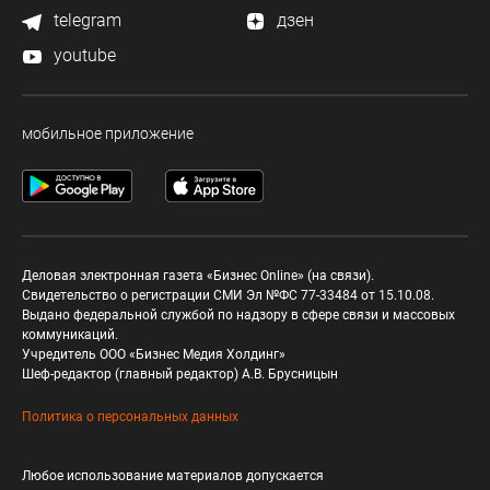
telegram
дзен
youtube
мобильное приложение
Деловая электронная газета «Бизнес Online» (на связи).
Свидетельство о регистрации СМИ Эл №ФС 77-33484 от 15.10.08.
Выдано федеральной службой по надзору в сфере связи и массовых
коммуникаций.
Учредитель ООО «Бизнес Медия Холдинг»
Шеф-редактор (главный редактор) А.В. Брусницын
Политика о персональных данных
Любое использование материалов допускается