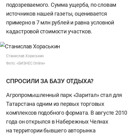
подозреваемого. Сумма ущерба, по словам
источников нашей газеты, оценивается
примерно в 7 млн рублей и равна условной
кадастровой стоимости участков.
Станислав Хораськин
Фото: «БИЗНЕС Online»
СПРОСИЛИ ЗА БАЗУ ОТДЫХА?
Агропромышленный парк «Заритал» стал для
Татарстана одним из первых торговых
комплексов подобного формата. В августе 2010
года он открылся в Набережных Челнах
на территории бывшего авторынка