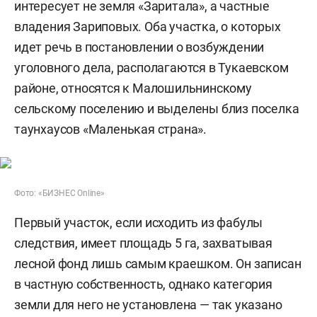
интересует не земля «Заритала», а частные
владения Зариповых. Оба участка, о которых
идет речь в постановлении о возбуждении
уголовного дела, располагаются в Тукаевском
районе, относятся к Малошильнинскому
сельскому поселению и выделены близ поселка
таунхаусов «Маленькая страна».
Фото: «БИЗНЕС Online»
Первый участок, если исходить из фабулы
следствия, имеет площадь 5 га, захватывая
лесной фонд лишь самым краешком. Он записан
в частную собственность, однако категория
земли для него не установлена — так указано