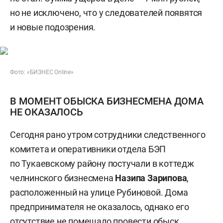
но не исключено, что у следователей появятся
и новые подозрения.
Фото: «БИЗНЕС Online»
В МОМЕНТ ОБЫСКА БИЗНЕСМЕНА ДОМА
НЕ ОКАЗАЛОСЬ
Сегодня рано утром сотрудники следственного
комитета и оперативники отдела БЭП
по Тукаевскому району постучали в коттедж
челнинского бизнесмена
Назипа Зарипова
,
расположенный на улице Рубиновой. Дома
предпринимателя не оказалось, однако его
отсутствие не помешало провести обыск.