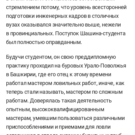
стремлением потому, что уровень всесторонней
подготовки инженерных кадров в столичных
вузах оказывался значительно выше, нежели
в провинциальных. Поступок Шашина-студента
был полностью оправданным.
Будучи студентом, он свою преддипломную
практику проходил на буровых Урало-Поволжья
в Башкирии, где его отец к этому времени
работал мастером ловильных работ, иначе, как
теперь стали называть, мастером по сложным
работам. Доверялась такая деятельность
опытным, высококвалифицированным
мастерам, умевшим пользоваться различными
приспособлениями и приемами для ловли