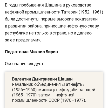
В годы пребывания Шашина в руководстве
нефтяной промышленности Татарии (1952–1961)
были достигнуты первые высокие показатели
в развитии района, принесшие нефтяную славу
республике не только в стране, но и далеко
за ее пределами».
Подготовил Михаил Бирин
Окончание следует
Валентин Дмитриевич Шашин
—
начальник объединения «Татнефть»
(1956–1960), министр нефтедобывающей
(1965–1970), затем — нефтяной
промышленности СССР (1970–1977).