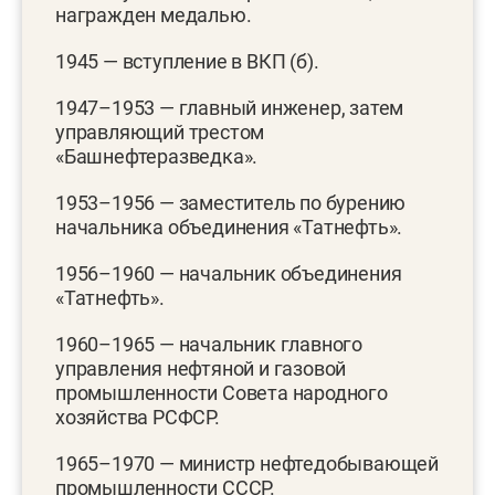
награжден медалью.
1945 — вступление в ВКП (б).
1947–1953 — главный инженер, затем
управляющий трестом
«Башнефтеразведка».
1953–1956 — заместитель по бурению
начальника объединения «Татнефть».
1956–1960 — начальник объединения
«Татнефть».
1960–1965 — начальник главного
управления нефтяной и газовой
промышленности Совета народного
хозяйства РСФСР.
1965–1970 — министр нефтедобывающей
промышленности СССР.