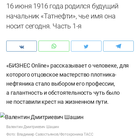
16 июня 1916 года родился будущий
начальник «Татнефти», чье имя она
носит сегодня. Часть 1-я
«БИЗНЕС Online» рассказывает о человеке, для
которого отцовское мастерство плотника-
нефтяника стало выбором его профессии,
а галантность и обстоятельность чуть было
не поставили крест на жизненном пути.
Валентин Дмитриевич Шашин
Фото: Владимир Савостьянов/Фотохроника ТАСС