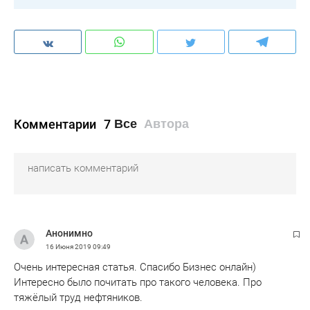
Комментарии
7
Все
Автора
Анонимно
16 Июня 2019
09:49
Очень интересная статья. Спасибо Бизнес онлайн)
Интересно было почитать про такого человека. Про
тяжёлый труд нефтяников.