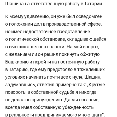
Шашина на ответственную работу в Татарии.
К моему удивлению, он уже был осведомлен
о положении дел в производственной сфере,
но имел недостаточное представление
о политической обстановке, складывающейся
в высших эшелонах власти. На мой вопрос,
с желанием ли он решил покинуть обжитую
Башкирию и перейти на постоянную работу
в Татарию, где ему предстояло в тяжелейших
условиях начинать почти все с нуля, Шашин,
задумавшись, ответил примерно так: „Крутые
повороты в собственной судьбе я никогда
не делал по принуждению. Давая согласие,
всегда имел собственную убежденность
в реальности предпринимаемого мною шага“.