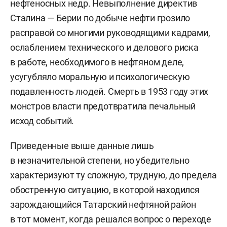
нефтеносных недр. Невыполнение директив
Сталина — Берии по добыче нефти грозило
расправой со многими руководящими кадрами,
ослаблением технического и делового риска
в работе, необходимого в нефтяном деле,
усугубляло моральную и психологическую
подавленность людей. Смерть в 1953 году этих
монстров власти предотвратила печальный
исход событий.
Приведенные выше данные лишь
в незначительной степени, но убедительно
характеризуют ту сложную, трудную, до предела
обостренную ситуацию, в которой находился
зарождающийся Татарский нефтяной район
в тот момент, когда решался вопрос о переходе