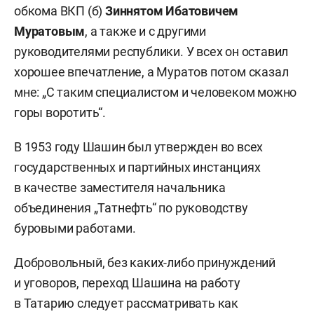
обкома ВКП (б)
Зиннятом Ибатовичем
Муратовым
, а также и с другими
руководителями республики. У всех он оставил
хорошее впечатление, а Муратов потом сказал
мне: „С таким специалистом и человеком можно
горы воротить“.
В 1953 году Шашин был утвержден во всех
государственных и партийных инстанциях
в качестве заместителя начальника
объединения „Татнефть“ по руководству
буровыми работами.
Добровольный, без каких-либо принуждений
и уговоров, переход Шашина на работу
в Татарию следует рассматривать как