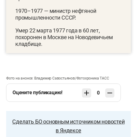
1970–1977 — министр нефтяной
промышленности СССР.
Умер 22 марта 1977 года в 60 лет,
похоронен в Москве на Новодевичьем
кладбище.
Фото на анонсе: Владимир Савостьянов/Фотохроника ТАСС
Оцените публикацию!
0
Сделать БО основным источником новостей
в Яндексе