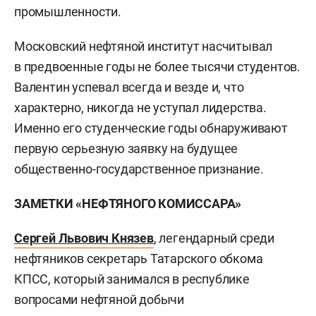
промышленности.
Московский нефтяной институт насчитывал
в предвоенные годы не более тысячи студентов.
Валентин успевал всегда и везде и, что
характерно, никогда не уступал лидерства.
Именно его студенческие годы обнаруживают
первую серьезную заявку на будущее
общественно-государственное признание.
ЗАМЕТКИ «НЕФТЯНОГО КОМИССАРА»
Сергей Львович Князев
, легендарный среди
нефтяников секретарь Татарского обкома
КПСС, который занимался в республике
вопросами нефтяной добычи