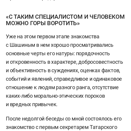
«С ТАКИМ СПЕЦИАЛИСТОМ И ЧЕЛОВЕКОМ
МОЖНО ГОРЫ ВОРОТИТЬ»
Уже на этом первом этапе знакомства
с Шашиным в нем хорошо просматривались
основные черты его натуры: порядочность
и откровенность в характере, добросовестность
и объективность в суждениях, оценках фактов,
событий и явлений, справедливое и одинаковое
отношение к людям разного ранга, отсутствие
каких-либо морально-этических пороков
и вредных привычек.
После недолгой беседы со мной состоялось его
знакомство с первым секретарем Татарского