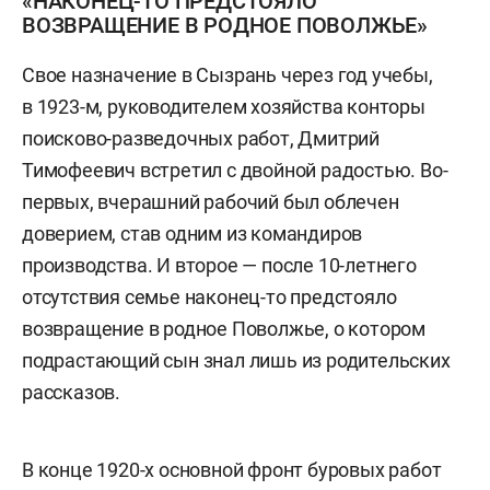
«НАКОНЕЦ-ТО ПРЕДСТОЯЛО
ВОЗВРАЩЕНИЕ В РОДНОЕ ПОВОЛЖЬЕ»
Свое назначение в Сызрань через год учебы,
в 1923-м, руководителем хозяйства конторы
поисково-разведочных работ, Дмитрий
Тимофеевич встретил с двойной радостью. Во-
первых, вчерашний рабочий был облечен
доверием, став одним из командиров
производства. И второе — после 10-летнего
отсутствия семье наконец-то предстояло
возвращение в родное Поволжье, о котором
подрастающий сын знал лишь из родительских
рассказов.
В конце 1920-х основной фронт буровых работ