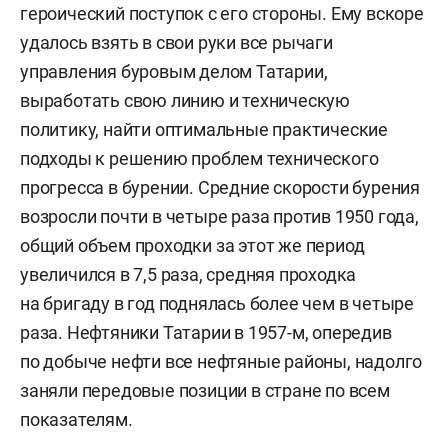
героический поступок с его стороны. Ему вскоре
удалось взять в свои руки все рычаги
управления буровым делом Татарии,
выработать свою линию и техническую
политику, найти оптимальные практические
подходы к решению проблем технического
прогресса в бурении. Средние скорости бурения
возросли почти в четыре раза против 1950 года,
общий объем проходки за этот же период
увеличился в 7,5 раза, средняя проходка
на бригаду в год поднялась более чем в четыре
раза. Нефтяники Татарии в 1957-м, опередив
по добыче нефти все нефтяные районы, надолго
заняли передовые позиции в стране по всем
показателям.