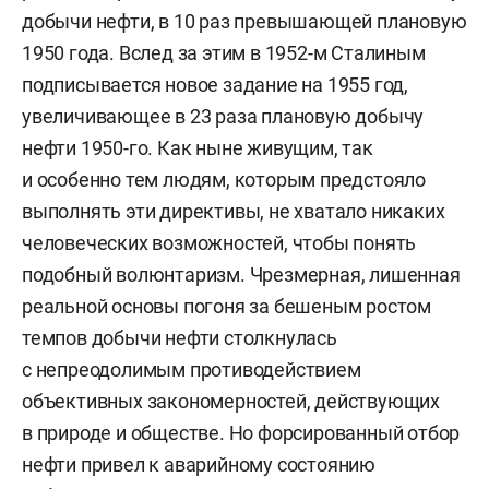
добычи нефти, в 10 раз превышающей плановую
1950 года. Вслед за этим в 1952-м Сталиным
подписывается новое задание на 1955 год,
увеличивающее в 23 раза плановую добычу
нефти 1950-го. Как ныне живущим, так
и особенно тем людям, которым предстояло
выполнять эти директивы, не хватало никаких
человеческих возможностей, чтобы понять
подобный волюнтаризм. Чрезмерная, лишенная
реальной основы погоня за бешеным ростом
темпов добычи нефти столкнулась
с непреодолимым противодействием
объективных закономерностей, действующих
в природе и обществе. Но форсированный отбор
нефти привел к аварийному состоянию