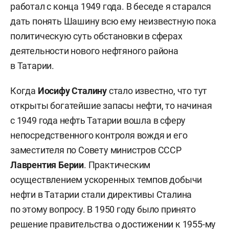
работал с конца 1949 года. В беседе я старался
дать понять Шашину всю ему неизвестную пока
политическую суть обстановки в сферах
деятельности нового нефтяного района
в Татарии.
Когда
Иосифу Сталину
стало известно, что тут
открыты богатейшие запасы нефти, то начиная
с 1949 года нефть Татарии вошла в сферу
непосредственного контроля вождя и его
заместителя по Совету министров СССР
Лаврентия Берии
. Практическим
осуществлением ускоренных темпов добычи
нефти в Татарии стали директивы Сталина
по этому вопросу. В 1950 году было принято
решение правительства о достижении к 1955-му