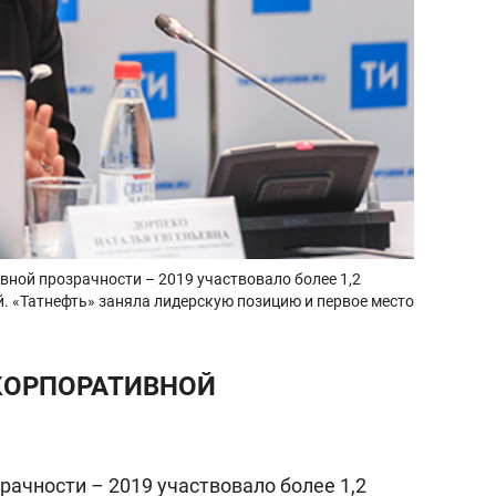
вной прозрачности – 2019 участвовало более 1,2
. «Татнефть» заняла лидерскую позицию и первое место
КОРПОРАТИВНОЙ
рачности – 2019 участвовало более 1,2