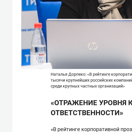
Наталья Дорпеко: «В рейтинге корпорати
тысячи крупнейших российских компаний
среди крупных частных организаций»
«ОТРАЖЕНИЕ УРОВНЯ 
ОТВЕТСТВЕННОСТИ»
«В рейтинге корпоративной проз