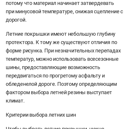
потому что материал начинает затвердевать
при минусовой температуре, снижая сцепление с
дорогой.
Летние покрышки имеют небольшую глубину
протектора. К тому же существуют отличия по
форме рисунка. При незначительных перепадах
температур, можно использовать всесезонные
шины, предоставляющие возможность
передвигаться по прогретому асфальту и
обледенелой дороге. Поэтому определяющим
фактором выбора летней резины выступает
климат.
Критерии выбора летних шин
Чтобы выбрать летние покрышки, нужно