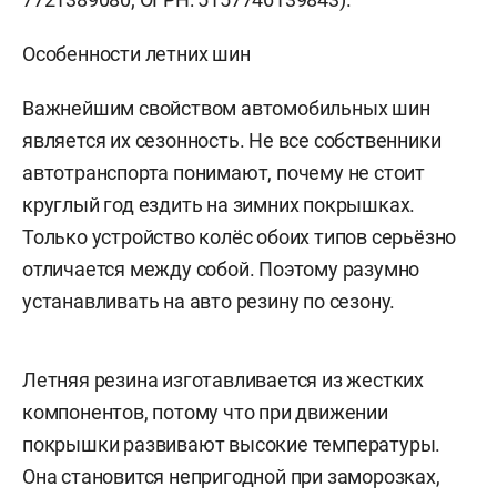
Особенности летних шин
Важнейшим свойством автомобильных шин
является их сезонность. Не все собственники
автотранспорта понимают, почему не стоит
круглый год ездить на зимних покрышках.
Только устройство колёс обоих типов серьёзно
отличается между собой. Поэтому разумно
устанавливать на авто резину по сезону.
Летняя резина изготавливается из жестких
компонентов, потому что при движении
покрышки развивают высокие температуры.
Она становится непригодной при заморозках,