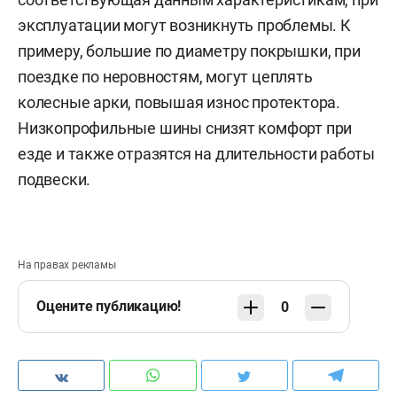
эксплуатации могут возникнуть проблемы. К
примеру, большие по диаметру покрышки, при
поездке по неровностям, могут цеплять
колесные арки, повышая износ протектора.
Низкопрофильные шины снизят комфорт при
езде и также отразятся на длительности работы
подвески.
На правах рекламы
Оцените публикацию!
0