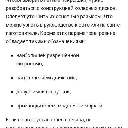
разобраться с конструкцией колесных дисков.
Следует уточнить их основные размеры. Что
можно узнать в руководстве к авто или на сайте
изготовителя. Кроме этих параметров, резина
обладает такими обозначениями:
наибольшей разрешённой
скоростью;
направлением движения;
допустимой нагрузкой,
производителем, моделью и маркой.
Если на авто установлена резина, не
соответствующая данным характеристикам, при