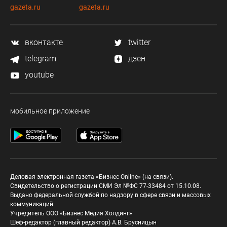
gazeta.ru
gazeta.ru
вконтакте
twitter
telegram
дзен
youtube
мобильное приложение
Деловая электронная газета «Бизнес Online» (на связи).
Свидетельство о регистрации СМИ Эл №ФС 77-33484 от 15.10.08.
Выдано федеральной службой по надзору в сфере связи и массовых
коммуникаций.
Учредитель ООО «Бизнес Медия Холдинг»
Шеф-редактор (главный редактор) А.В. Брусницын