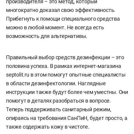
производителя – это метод, который
многократно доказал свою эффективность.
Прибегнуть к помощи специального средства
можно в любой момент. Не всегда есть
возможность для альтернативы.
Правильный выбор средств дезинфекции – это
половина успеха. В рамках интернет-магазина
septolit.ru в этом помогут опытные специалисты
в области дезинфектологии. Наглядные
инструкции также будут более чем уместны. Они
помогут в деталях разобраться в вопросе.
Теперь поддерживать санитарный режим,
опираясь на требования СанПиН, будет просто, а
также содержать кожу в чистоте.