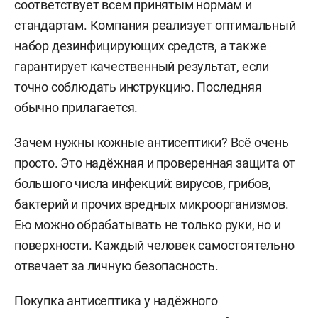
соответствует всем принятым нормам и
стандартам. Компания реализует оптимальный
набор дезинфицирующих средств, а также
гарантирует качественный результат, если
точно соблюдать инструкцию. Последняя
обычно прилагается.
Зачем нужны кожные антисептики? Всё очень
просто. Это надёжная и проверенная защита от
большого числа инфекций: вирусов, грибов,
бактерий и прочих вредных микроорганизмов.
Ею можно обрабатывать не только руки, но и
поверхности. Каждый человек самостоятельно
отвечает за личную безопасность.
Покупка антисептика у надёжного