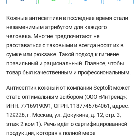
Кожные антисептики в последнее время стали
незаменимым атрибутом для каждого
человека. Многие предпочитают не
расставаться с таковыми и всегда носят их в
сумке или рюкзаке. Такой подход к гигиене
правильный и рациональный. Главное, чтобы
товар был качественным и профессиональным.
Антисептик кожный
от компании Septolit может
стать оптимальным выбором (ООО «Интрейд»;
ИНН: 7716919091; ОГРН: 1187746764061; адрес:
129226, г. Москва, ул. Докукина, д. 12, стр. 3,
этаж 2 ком 1). Речь идёт о сертифицированной
продукции, которая в полной мере