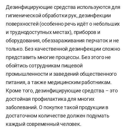
Дезинфицирующие средства используются для
гигиенической обработки рук, дезинфекции
поверхностей (особенно речь идёт о небольших
и труднодоступных местах), приборов и
оборудования, обеззараживания перчаток и не
только. Без качественной дезинфекции сложно
представить многие процессы. Без этого не
обойтись сотрудникам пищевой
промышленности и заведений общественного
питания, а также медицинским работникам.
Кроме того, дезинфицирующие средства – это
достойная профилактика для многих
заболеваний. О покупке такой продукции в
достаточном количестве должен подумать
каждый современный человек.